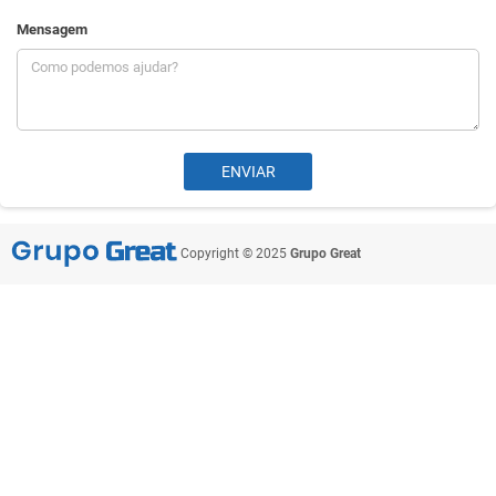
Mensagem
Copyright © 2025
Grupo Great