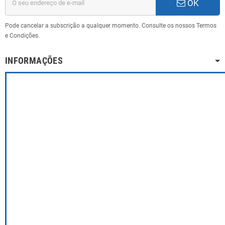
OK
Pode cancelar a subscrição a qualquer momento. Consulte os nossos Termos
e Condições.
INFORMAÇÕES