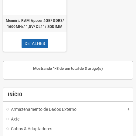
Memória RAM Apacer 4GB/ DDR3/
1600MHz/ 1,5V/ CL11/ SODIMM
DETALHES
Mostrando 1-3 de um total de 3 artigo(s)
INÍCIO
Armazenamento de Dados Externo
add
Axtel
Cabos & Adaptadores