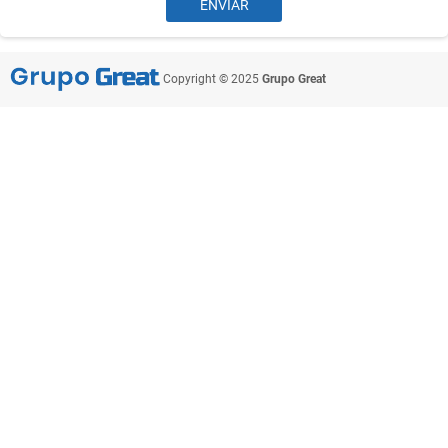
Copyright © 2025
Grupo Great