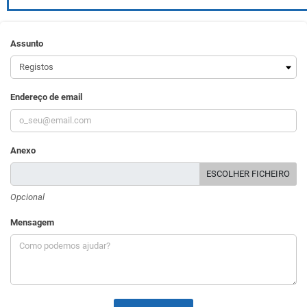
Assunto
Endereço de email
Anexo
ESCOLHER FICHEIRO
Opcional
Mensagem