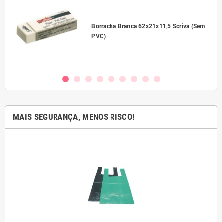
l
Borracha Branca 62x21x11,5 Scriva (Sem
PVC)
MAIS SEGURANÇA, MENOS RISCO!