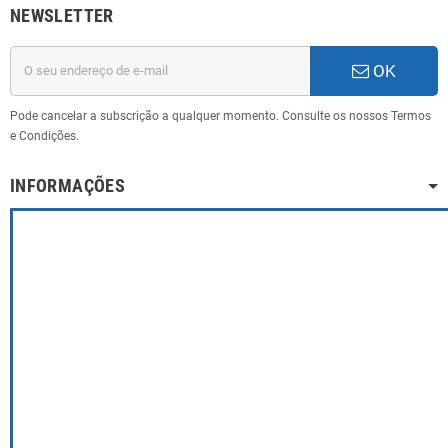
NEWSLETTER
OK
Pode cancelar a subscrição a qualquer momento. Consulte os nossos Termos
e Condições.
INFORMAÇÕES