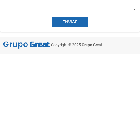
Copyright © 2025
Grupo Great