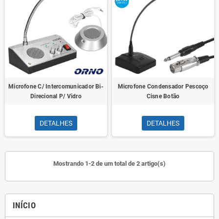
Microfone C/ Intercomunicador Bi-
Microfone Condensador Pescoço
Direcional P/ Vidro
Cisne Botão
DETALHES
DETALHES
Mostrando 1-2 de um total de 2 artigo(s)
INÍCIO