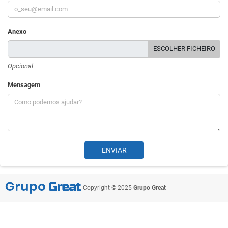
Anexo
ESCOLHER FICHEIRO
Opcional
Mensagem
Copyright © 2025
Grupo Great