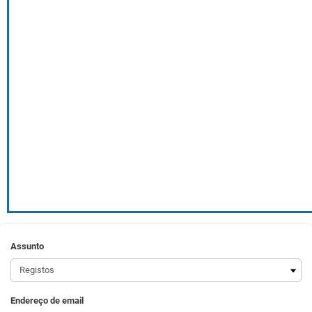
Assunto
Endereço de email