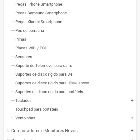
Peças iPhone Smartphone
Peças Samsung Smartphone
Peças Xiaomi Smartphone
Pés de borracha
Pilhas
Placas WiFi / PCI
Sensores
Suporte de Telemóvel para carro
Suportes de disco rígido para Dell
Suportes de disco rígido para IBM/Lenovo
Suportes de disco rígido para portáteis
Teclados
add
Touchpad para portáteis
Ventoinhas
add
Computadores e Monitores Novos
add