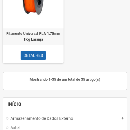
Filamento Universal PLA 1.75mm
1Kg Laranja
DETALHES
Mostrando 1-35 de um total de 35 artigo(s)
INÍCIO
Armazenamento de Dados Externo
add
Axtel