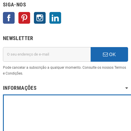
SIGA-NOS
Facebook
Pinterest
Instagram
LinkedIn
NEWSLETTER
OK
Pode cancelar a subscrição a qualquer momento. Consulte os nossos Termos
e Condições.
INFORMAÇÕES