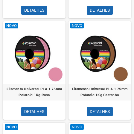
DETALHES
DETALHES
NOVO
NOVO
Filamento Universal PLA 1.75mm
Filamento Universal PLA 1.75mm
Polaroid 1Kg Rosa
Polaroid 1Kg Castanho
DETALHES
DETALHES
NOVO
NOVO