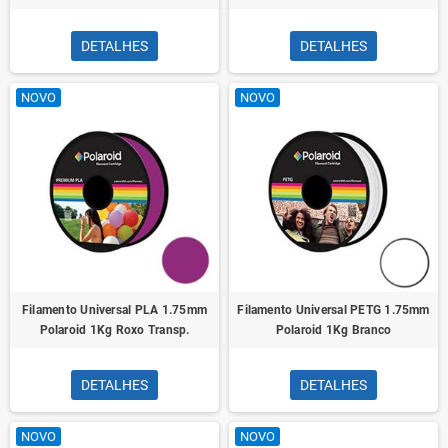
DETALHES
DETALHES
NOVO
NOVO
Filamento Universal PLA 1.75mm
Filamento Universal PETG 1.75mm
Polaroid 1Kg Roxo Transp.
Polaroid 1Kg Branco
DETALHES
DETALHES
NOVO
NOVO