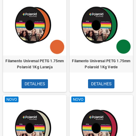
Filamento Universal PETG 1.75mm
Filamento Universal PETG 1.75mm
Polaroid 1Kg Laranja
Polaroid 1Kg Verde
DETALHES
DETALHES
NOVO
NOVO