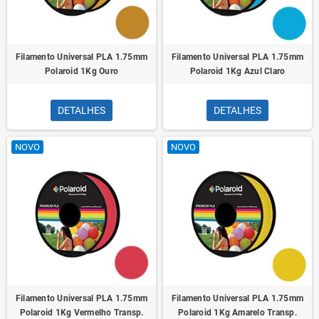
Filamento Universal PLA 1.75mm
Filamento Universal PLA 1.75mm
Polaroid 1Kg Ouro
Polaroid 1Kg Azul Claro
DETALHES
DETALHES
NOVO
NOVO
Filamento Universal PLA 1.75mm
Filamento Universal PLA 1.75mm
Polaroid 1Kg Vermelho Transp.
Polaroid 1Kg Amarelo Transp.