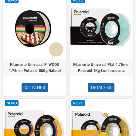
NOVO
NOVO
Filamento Universal P-WOOD
Filamento Universal PLA 1.75mm
1.75mm Polaroid 500g Natural
Polaroid 1Kg Luminescente
DETALHES
DETALHES
NOVO
NOVO