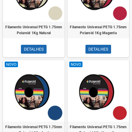
Filamento Universal PETG 1.75mm
Filamento Universal PETG 1.75mm
Polaroid 1Kg Natural
Polaroid 1Kg Magenta
DETALHES
DETALHES
NOVO
NOVO
Filamento Universal PETG 1.75mm
Filamento Universal PETG 1.75mm