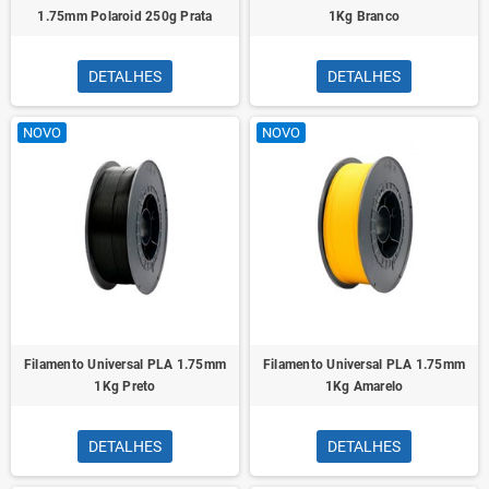
1.75mm Polaroid 250g Prata
1Kg Branco
DETALHES
DETALHES
NOVO
NOVO
Filamento Universal PLA 1.75mm
Filamento Universal PLA 1.75mm
1Kg Preto
1Kg Amarelo
DETALHES
DETALHES