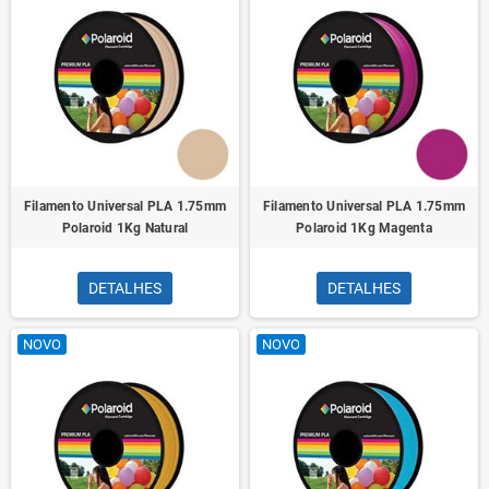
Filamento Universal PLA 1.75mm
Filamento Universal PLA 1.75mm
Polaroid 1Kg Natural
Polaroid 1Kg Magenta
DETALHES
DETALHES
NOVO
NOVO