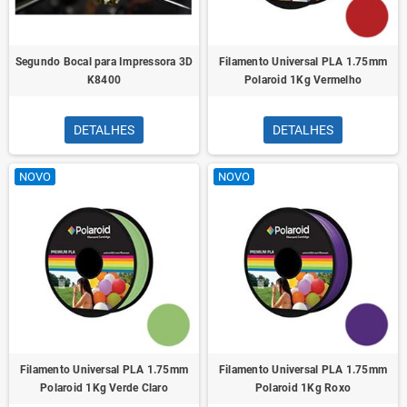
Segundo Bocal para Impressora 3D
Filamento Universal PLA 1.75mm
K8400
Polaroid 1Kg Vermelho
DETALHES
DETALHES
NOVO
NOVO
Filamento Universal PLA 1.75mm
Filamento Universal PLA 1.75mm
Polaroid 1Kg Verde Claro
Polaroid 1Kg Roxo