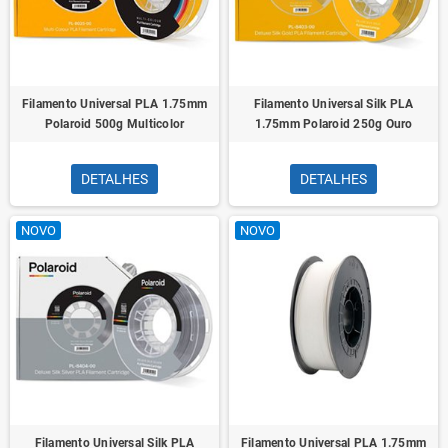
Filamento Universal PLA 1.75mm
Filamento Universal Silk PLA
Polaroid 500g Multicolor
1.75mm Polaroid 250g Ouro
DETALHES
DETALHES
NOVO
NOVO
Filamento Universal Silk PLA
Filamento Universal PLA 1.75mm