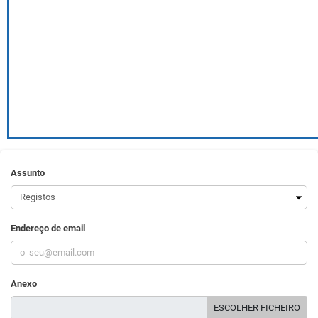
Assunto
Endereço de email
Anexo
ESCOLHER FICHEIRO