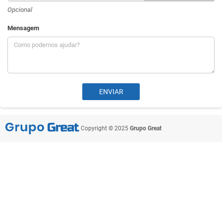
Opcional
Mensagem
Copyright © 2025
Grupo Great