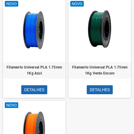
NOVO
NOVO
Filamento Universal PLA 1.75mm
Filamento Universal PLA 1.75mm
1Kg Azul
1Kg Verde Escuro
DETALHES
DETALHES
NOVO