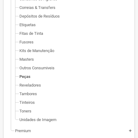
Correias & Transfers
Depósitos de Resíduos
Etiquetas
Fitas de Tinta
Fusores
Kits de Manutenção
Masters
Outros Consumiveis
Peças
Reveladores
Tambores
Tinteiros
Toners
Unidades de Imagem
Premium
add