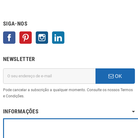
SIGA-NOS
Facebook
Pinterest
Instagram
LinkedIn
NEWSLETTER
OK
Pode cancelar a subscrição a qualquer momento. Consulte os nossos Termos
e Condições.
INFORMAÇÕES