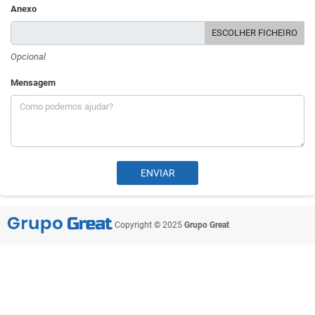
Anexo
ESCOLHER FICHEIRO
Opcional
Mensagem
Copyright © 2025
Grupo Great