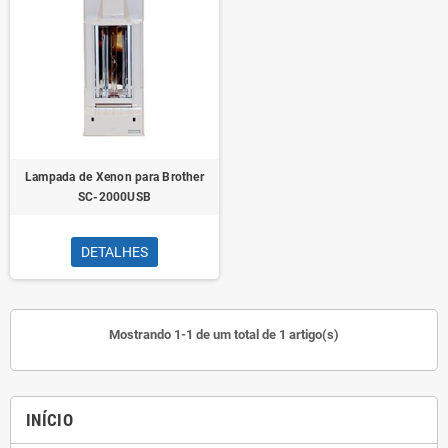
Lampada de Xenon para Brother
SC-2000USB
DETALHES
Mostrando 1-1 de um total de 1 artigo(s)
INÍCIO