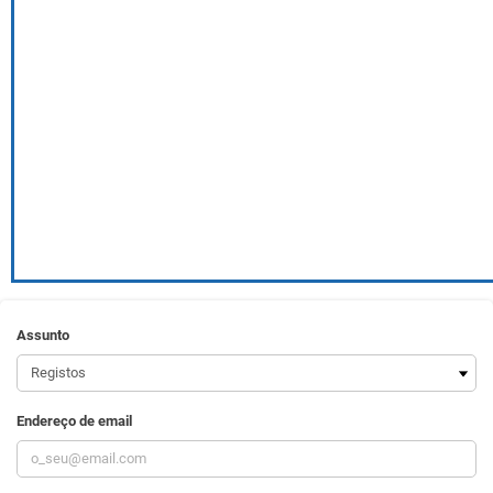
Assunto
Endereço de email