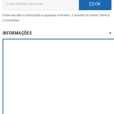
OK
Pode cancelar a subscrição a qualquer momento. Consulte os nossos Termos
e Condições.
INFORMAÇÕES