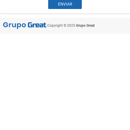
Copyright © 2025
Grupo Great