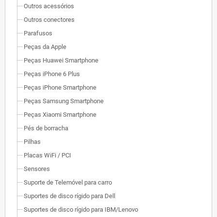
Outros acessórios
Outros conectores
Parafusos
Peças da Apple
Peças Huawei Smartphone
Peças iPhone 6 Plus
Peças iPhone Smartphone
Peças Samsung Smartphone
Peças Xiaomi Smartphone
Pés de borracha
Pilhas
Placas WiFi / PCI
Sensores
Suporte de Telemóvel para carro
Suportes de disco rígido para Dell
Suportes de disco rígido para IBM/Lenovo