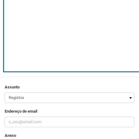
Assunto
Endereço de email
Anexo