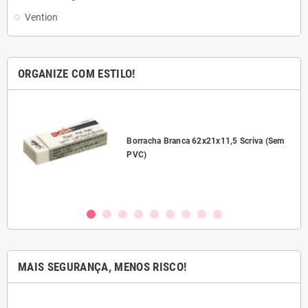
Vention
ORGANIZE COM ESTILO!
l
Borracha Branca 62x21x11,5 Scriva (Sem
PVC)
MAIS SEGURANÇA, MENOS RISCO!