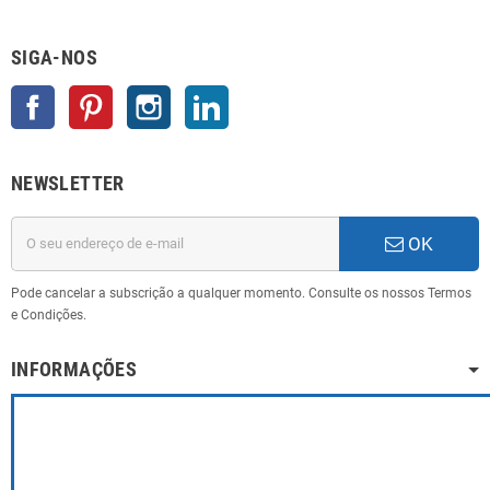
SIGA-NOS
Facebook
Pinterest
Instagram
LinkedIn
NEWSLETTER
OK
Pode cancelar a subscrição a qualquer momento. Consulte os nossos Termos
e Condições.
INFORMAÇÕES