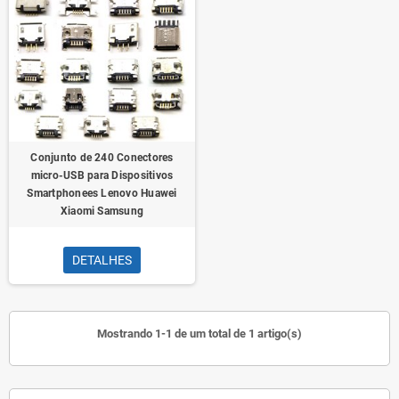
Conjunto de 240 Conectores
micro-USB para Dispositivos
Smartphonees Lenovo Huawei
Xiaomi Samsung
DETALHES
Mostrando 1-1 de um total de 1 artigo(s)