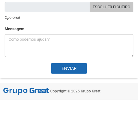
ESCOLHER FICHEIRO
Opcional
Mensagem
Copyright © 2025
Grupo Great