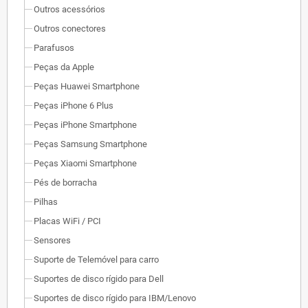
Outros acessórios
Outros conectores
Parafusos
Peças da Apple
Peças Huawei Smartphone
Peças iPhone 6 Plus
Peças iPhone Smartphone
Peças Samsung Smartphone
Peças Xiaomi Smartphone
Pés de borracha
Pilhas
Placas WiFi / PCI
Sensores
Suporte de Telemóvel para carro
Suportes de disco rígido para Dell
Suportes de disco rígido para IBM/Lenovo