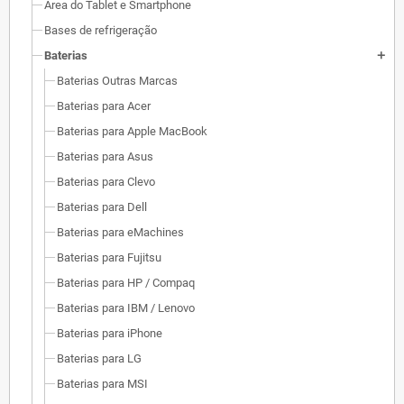
Área do Tablet e Smartphone
Bases de refrigeração
Baterias
add
Baterias Outras Marcas
Baterias para Acer
Baterias para Apple MacBook
Baterias para Asus
Baterias para Clevo
Baterias para Dell
Baterias para eMachines
Baterias para Fujitsu
Baterias para HP / Compaq
Baterias para IBM / Lenovo
Baterias para iPhone
Baterias para LG
Baterias para MSI