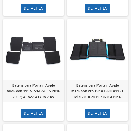
DETALHES
DETALHES
Bateria para Portátil Apple
Bateria para Portátil Apple
MacBook 12" A1534 (2015 2016
MacBook Pro 13" A1989 A2251
2017) A1527 A1705 7.6V
Mid 2018 2019 2020 A1964
DETALHES
DETALHES