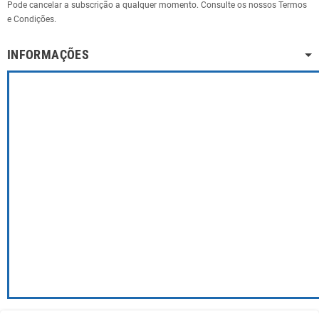
Pode cancelar a subscrição a qualquer momento. Consulte os nossos Termos
e Condições.
INFORMAÇÕES