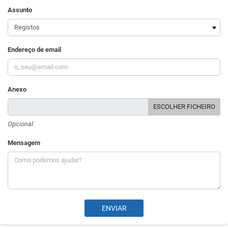
Assunto
Endereço de email
Anexo
ESCOLHER FICHEIRO
Opcional
Mensagem