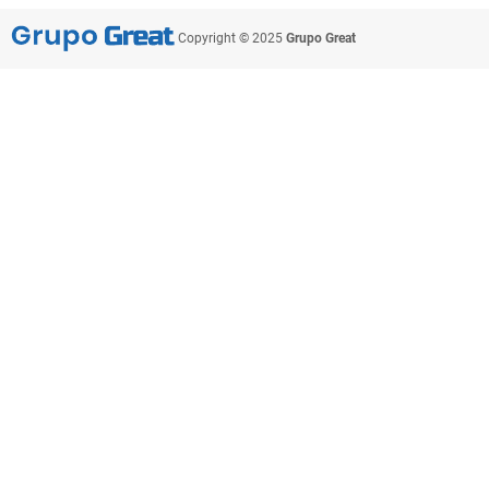
Copyright © 2025
Grupo Great