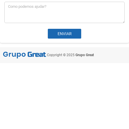
Copyright © 2025
Grupo Great