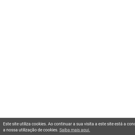
Este site utiliza cookies. Ao continuar a sua visita a este site está a c
a nossa utilização de cookies.
Saiba mais aqui.