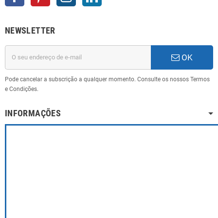
NEWSLETTER
OK
Pode cancelar a subscrição a qualquer momento. Consulte os nossos Termos
e Condições.
INFORMAÇÕES