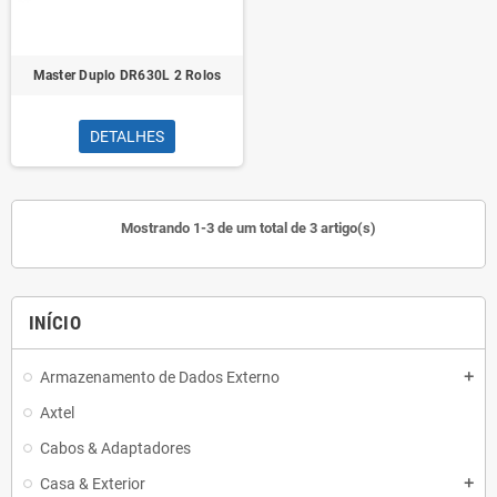
Master Duplo DR630L 2 Rolos
DETALHES
Mostrando 1-3 de um total de 3 artigo(s)
INÍCIO
Armazenamento de Dados Externo
add
Axtel
Cabos & Adaptadores
Casa & Exterior
add