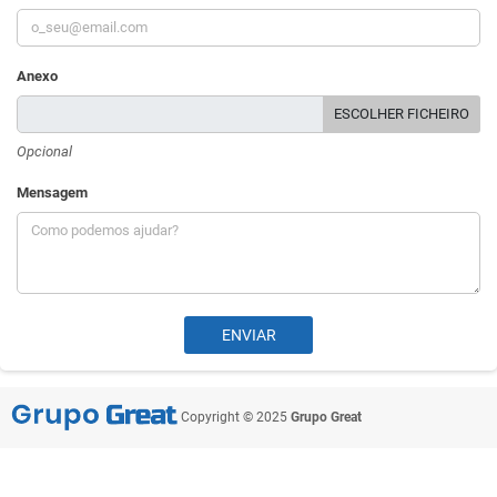
Anexo
ESCOLHER FICHEIRO
Opcional
Mensagem
Copyright © 2025
Grupo Great