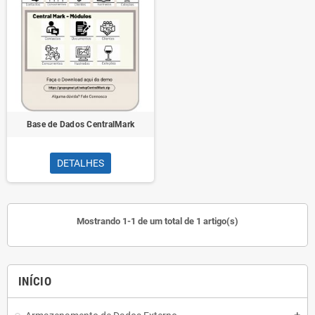
Base de Dados CentralMark
DETALHES
Mostrando 1-1 de um total de 1 artigo(s)
INÍCIO