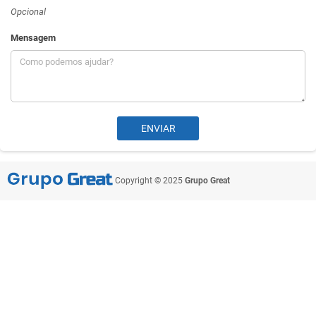
Opcional
Mensagem
Copyright © 2025
Grupo Great