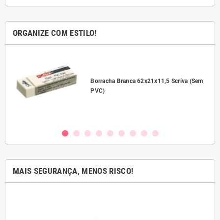
ORGANIZE COM ESTILO!
l
Borracha Branca 62x21x11,5 Scriva (Sem
PVC)
MAIS SEGURANÇA, MENOS RISCO!