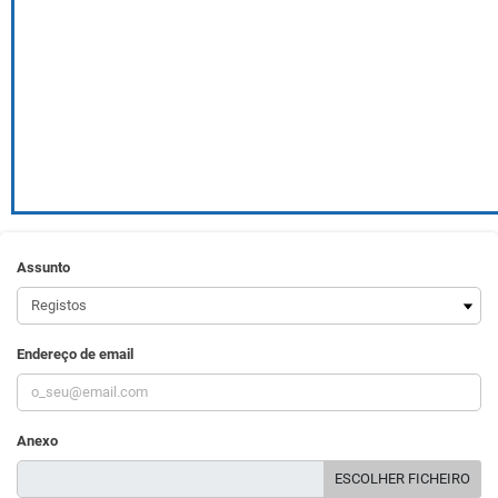
Assunto
Endereço de email
Anexo
ESCOLHER FICHEIRO