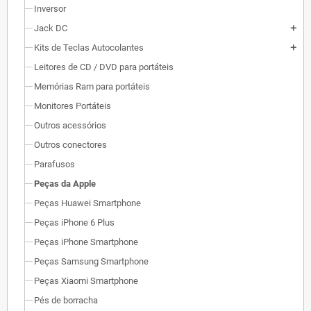
Inversor
Jack DC
add
Kits de Teclas Autocolantes
add
Leitores de CD / DVD para portáteis
Memórias Ram para portáteis
Monitores Portáteis
Outros acessórios
Outros conectores
Parafusos
Peças da Apple
Peças Huawei Smartphone
Peças iPhone 6 Plus
Peças iPhone Smartphone
Peças Samsung Smartphone
Peças Xiaomi Smartphone
Pés de borracha