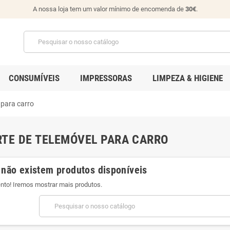
A nossa loja tem um valor mínimo de encomenda de
30€
.
CONSUMÍVEIS
IMPRESSORAS
LIMPEZA & HIGIENE
 para carro
TE DE TELEMÓVEL PARA CARRO
 não existem produtos disponíveis
ento! Iremos mostrar mais produtos.