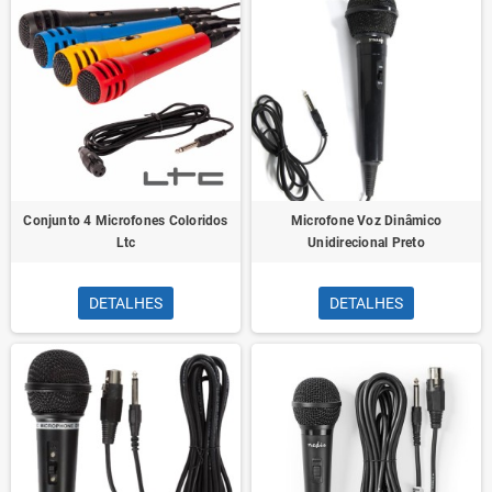
Conjunto 4 Microfones Coloridos
Microfone Voz Dinâmico
Ltc
Unidirecional Preto
DETALHES
DETALHES