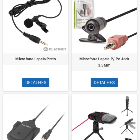
Microfone Lapela Preto
Microfone Lapela P/ Pc Jack
3.5Mm
DETALHES
DETALHES