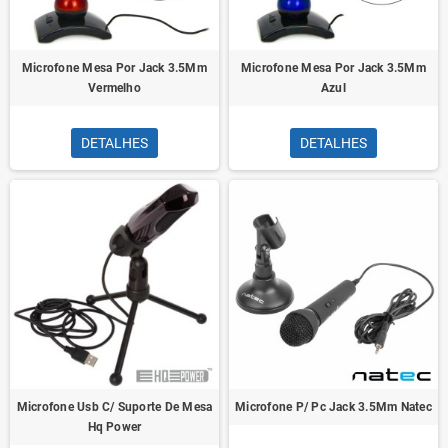
Microfone Mesa Por Jack 3.5Mm
Microfone Mesa Por Jack 3.5Mm
Vermelho
Azul
DETALHES
DETALHES
Microfone Usb C/ Suporte De Mesa
Microfone P/ Pc Jack 3.5Mm Natec
Hq Power