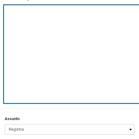
Assunto