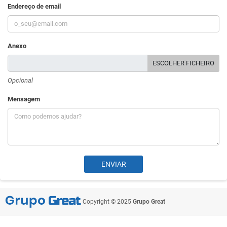
Endereço de email
Anexo
ESCOLHER FICHEIRO
Opcional
Mensagem
Copyright © 2025
Grupo Great