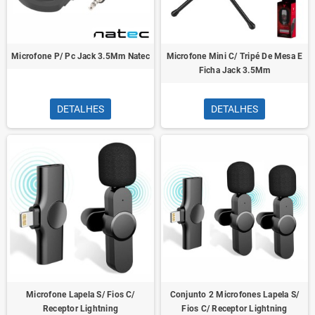
Microfone P/ Pc Jack 3.5Mm Natec
Microfone Mini C/ Tripé De Mesa E
Ficha Jack 3.5Mm
DETALHES
DETALHES
Microfone Lapela S/ Fios C/
Conjunto 2 Microfones Lapela S/
Receptor Lightning
Fios C/ Receptor Lightning