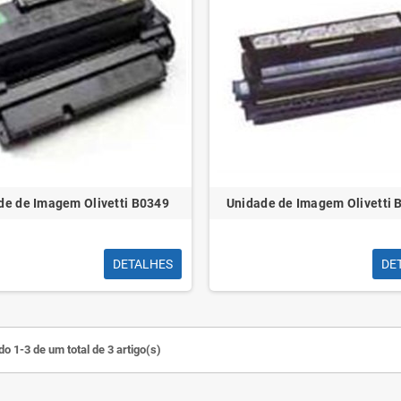
de de Imagem Olivetti B0349
Unidade de Imagem Olivetti
DETALHES
DE
o 1-3 de um total de 3 artigo(s)