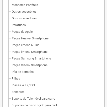
Monitores Portáteis
Outros acessórios
Outros conectores
Parafusos
Peças da Apple
Peças Huawei Smartphone
Peças iPhone 6 Plus
Peças iPhone Smartphone
Peças Samsung Smartphone
Peças Xiaomi Smartphone
Pés de borracha
Pilhas
Placas WiFi / PCI
Sensores
Suporte de Telemóvel para carro
Suportes de disco rígido para Dell