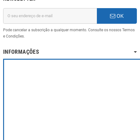
OK
Pode cancelar a subscrição a qualquer momento. Consulte os nossos Termos
e Condições.
INFORMAÇÕES