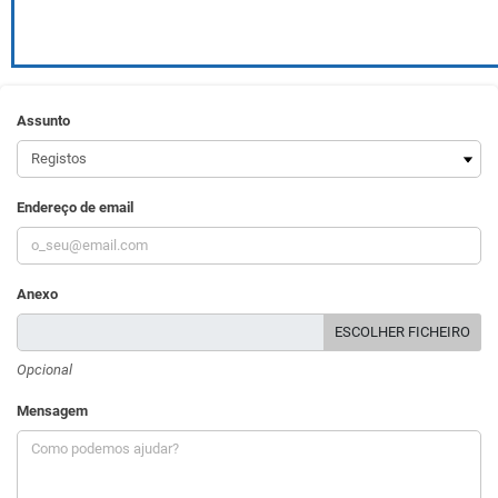
Assunto
Endereço de email
Anexo
ESCOLHER FICHEIRO
Opcional
Mensagem