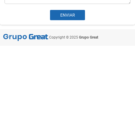
Copyright © 2025
Grupo Great