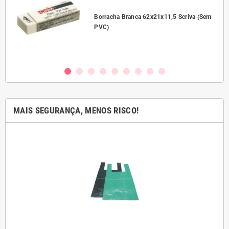
l
Borracha Branca 62x21x11,5 Scriva (Sem
PVC)
MAIS SEGURANÇA, MENOS RISCO!