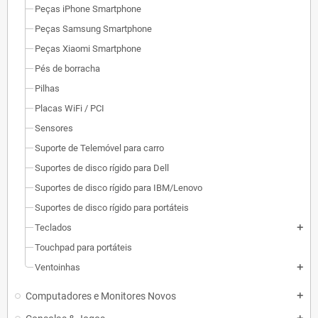
Peças iPhone Smartphone
Peças Samsung Smartphone
Peças Xiaomi Smartphone
Pés de borracha
Pilhas
Placas WiFi / PCI
Sensores
Suporte de Telemóvel para carro
Suportes de disco rígido para Dell
Suportes de disco rígido para IBM/Lenovo
Suportes de disco rígido para portáteis
Teclados
add
Touchpad para portáteis
Ventoinhas
add
Computadores e Monitores Novos
add