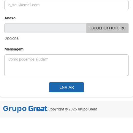
Anexo
ESCOLHER FICHEIRO
Opcional
Mensagem
Copyright © 2025
Grupo Great