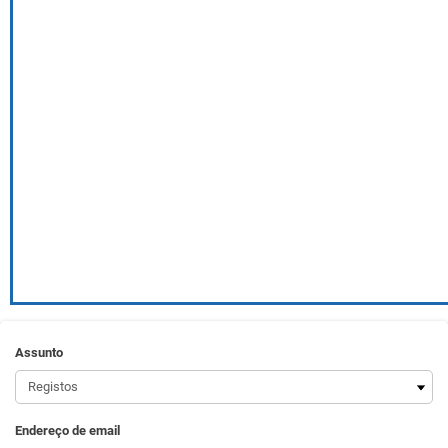
Assunto
Endereço de email