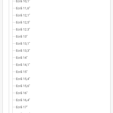
Ecrã 10,1"
Ecrã 11,6”
Ecrã 12,1"
Ecrã 12,5"
Ecrã 12.3"
Ecrã 13"
Ecrã 13,1"
Ecrã 13,3"
Ecrã 14"
Ecrã 14,1"
Ecrã 15"
Ecrã 15,4"
Ecrã 15,6"
Ecrã 16"
Ecrã 16,4"
Ecrã 17"