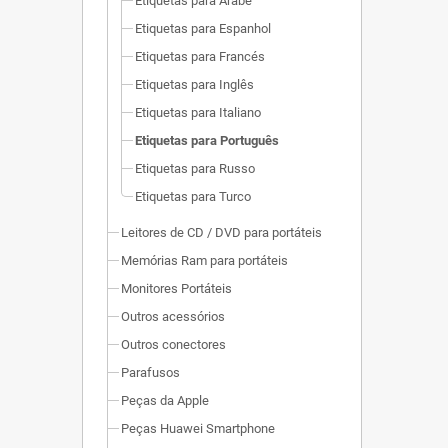
Etiquetas para Árabe
Etiquetas para Espanhol
Etiquetas para Francés
Etiquetas para Inglês
Etiquetas para Italiano
Etiquetas para Português
Etiquetas para Russo
Etiquetas para Turco
Leitores de CD / DVD para portáteis
Memórias Ram para portáteis
Monitores Portáteis
Outros acessórios
Outros conectores
Parafusos
Peças da Apple
Peças Huawei Smartphone