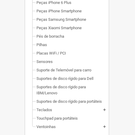
Peças iPhone 6 Plus
Peças iPhone Smartphone
Peças Samsung Smartphone
Peças Xiaomi Smartphone
Pés de borracha
Pilhas
Placas WiFi / PCI
Sensores
Suporte de Telemóvel para carro
Suportes de disco rígido para Dell
Suportes de disco rígido para
IBM/Lenovo
Suportes de disco rígido para portáteis
Teclados
add
Touchpad para portáteis
Ventoinhas
add