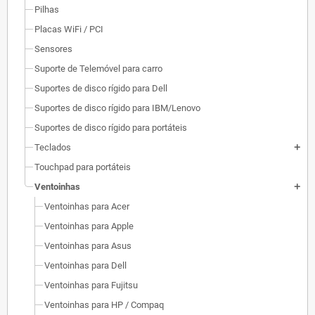
Pilhas
Placas WiFi / PCI
Sensores
Suporte de Telemóvel para carro
Suportes de disco rígido para Dell
Suportes de disco rígido para IBM/Lenovo
Suportes de disco rígido para portáteis
Teclados
add
Touchpad para portáteis
Ventoinhas
add
Ventoinhas para Acer
Ventoinhas para Apple
Ventoinhas para Asus
Ventoinhas para Dell
Ventoinhas para Fujitsu
Ventoinhas para HP / Compaq