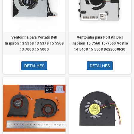
Ventoinha para Portatil Dell
Ventoinha para Portatil Dell
Inspiron 13 5368 13 5378 15 5568
Inspiron 15 7560 15-7560 Vostro
13 7000 15 5000
14 5468 15 5568 Dc28000Icr0
DETALHES
DETALHES