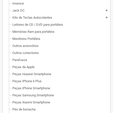
Inversor
Jack DC
add
Kits de Teclas Autocolantes
add
Leitores de CD / DVD para portáteis
Memórias Ram para portáteis
Monitores Portáteis
Outros acessórios
Outros conectores
Parafusos
Peças da Apple
Peças Huawei Smartphone
Peças iPhone 6 Plus
Peças iPhone Smartphone
Peças Samsung Smartphone
Peças Xiaomi Smartphone
Pés de borracha