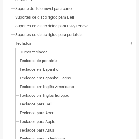
Suporte de Telemóvel para carro
Suportes de disco rígido para Dell
Suportes de disco rígido para IBM/Lenovo
Suportes de disco rígido para portáteis
Teclados
add
Outros teclados
Teclados de portáteis
Teclados em Espanhol
Teclados em Espanhol Latino
Teclados em Inglês Americano
Teclados em Inglês Europeu
Teclados para Dell
Teclados para Acer
Teclados para Apple
Teclados para Asus
Teclados para eMachines