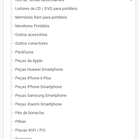
Leitores de CD / DVD para portáteis
Memórias Ram para portáteis
Monitores Portáteis
Outros acessórios
Outros conectores
Parafusos
Peças da Apple
Peças Huawei Smartphone
Peças iPhone 6 Plus
Peças iPhone Smartphone
Peças Samsung Smartphone
Peças Xiaomi Smartphone
Pés de borracha
Pilhas
Placas WiFi / PCI
Sensores