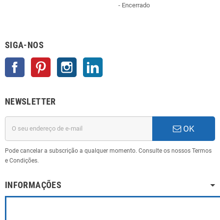
- Encerrado
SIGA-NOS
Facebook
Pinterest
Instagram
LinkedIn
NEWSLETTER
OK
Pode cancelar a subscrição a qualquer momento. Consulte os nossos Termos
e Condições.
INFORMAÇÕES