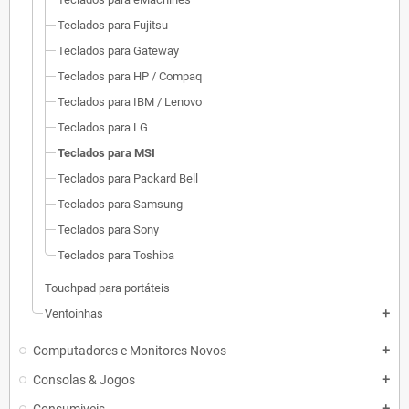
Teclados para Fujitsu
Teclados para Gateway
Teclados para HP / Compaq
Teclados para IBM / Lenovo
Teclados para LG
Teclados para MSI
Teclados para Packard Bell
Teclados para Samsung
Teclados para Sony
Teclados para Toshiba
Touchpad para portáteis
Ventoinhas
add
Computadores e Monitores Novos
add
Consolas & Jogos
add
add