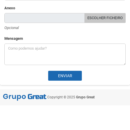
Anexo
ESCOLHER FICHEIRO
Opcional
Mensagem
Copyright © 2025
Grupo Great