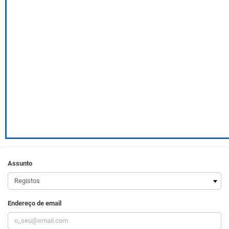
Assunto
Endereço de email