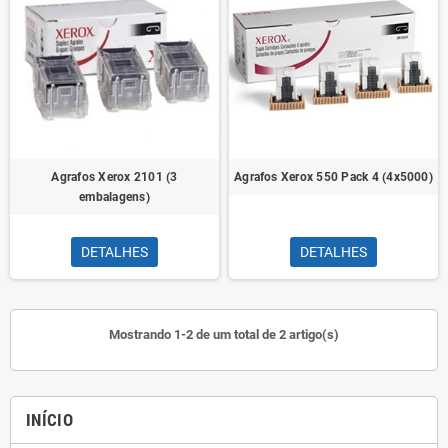
Agrafos Xerox 2101 (3
Agrafos Xerox 550 Pack 4 (4x5000)
embalagens)
DETALHES
DETALHES
Mostrando 1-2 de um total de 2 artigo(s)
INÍCIO