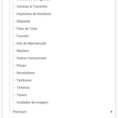
Correias & Transfers
Depósitos de Resíduos
Etiquetas
Fitas de Tinta
Fusores
Kits de Manutenção
Masters
Outros Consumiveis
Peças
Reveladores
Tambores
Tinteiros
Toners
Unidades de Imagem
Premium
add