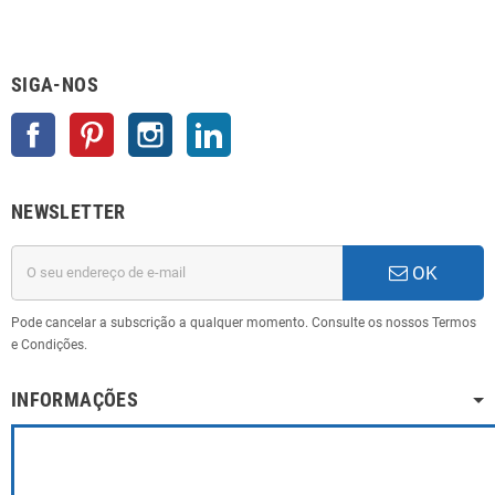
SIGA-NOS
Facebook
Pinterest
Instagram
LinkedIn
NEWSLETTER
OK
Pode cancelar a subscrição a qualquer momento. Consulte os nossos Termos
e Condições.
INFORMAÇÕES