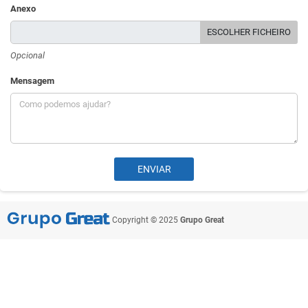
Anexo
ESCOLHER FICHEIRO
Opcional
Mensagem
Copyright © 2025
Grupo Great