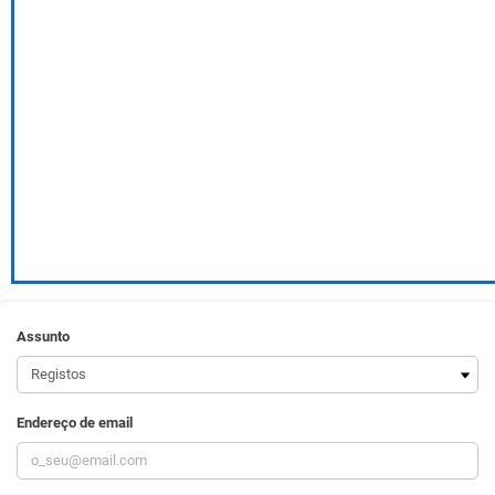
Assunto
Endereço de email