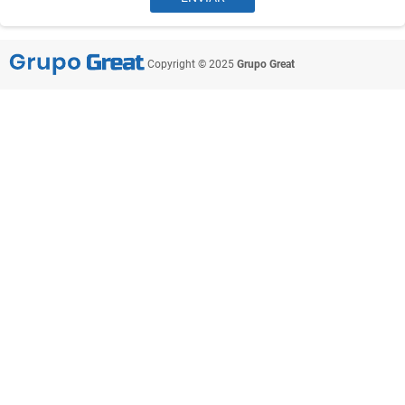
Copyright © 2025
Grupo Great