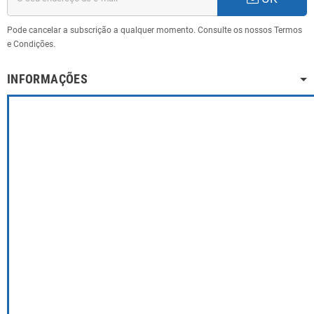
Pode cancelar a subscrição a qualquer momento. Consulte os nossos Termos
e Condições.
INFORMAÇÕES