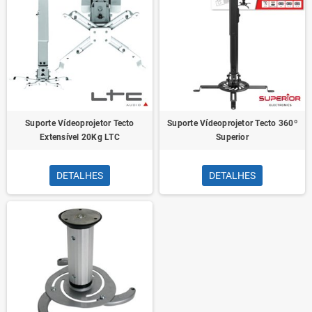
Suporte Vídeoprojetor Tecto
Suporte Vídeoprojetor Tecto 360º
Extensível 20Kg LTC
Superior
DETALHES
DETALHES