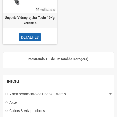
Suporte Vídeoprojetor Tecto 10Kg
Velleman
DETALHES
Mostrando 1-3 de um total de 3 artigo(s)
INÍCIO
Armazenamento de Dados Externo
add
Axtel
Cabos & Adaptadores