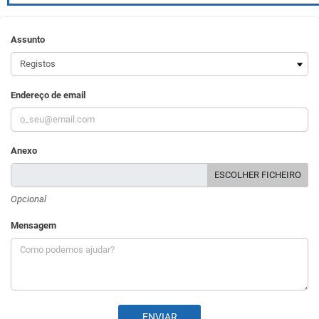
Assunto
Endereço de email
Anexo
ESCOLHER FICHEIRO
Opcional
Mensagem