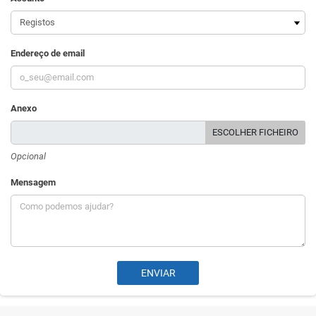
Endereço de email
Anexo
ESCOLHER FICHEIRO
Opcional
Mensagem