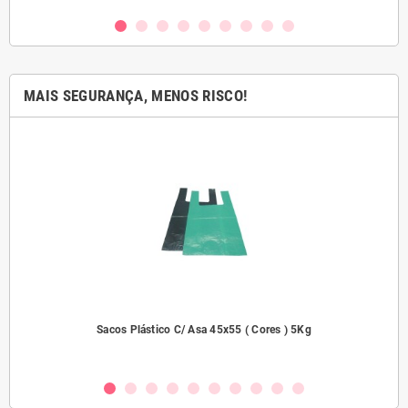
MAIS SEGURANÇA, MENOS RISCO!
2000
Sacos Plástico C/ Asa 45x55 ( Cores ) 5Kg