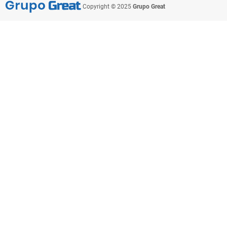
Copyright © 2025
Grupo Great