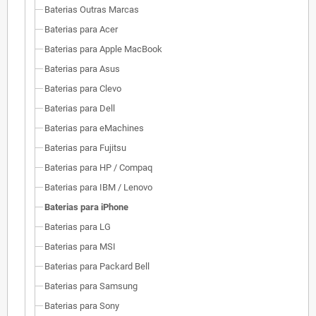
Baterias Outras Marcas
Baterias para Acer
Baterias para Apple MacBook
Baterias para Asus
Baterias para Clevo
Baterias para Dell
Baterias para eMachines
Baterias para Fujitsu
Baterias para HP / Compaq
Baterias para IBM / Lenovo
Baterias para iPhone
Baterias para LG
Baterias para MSI
Baterias para Packard Bell
Baterias para Samsung
Baterias para Sony