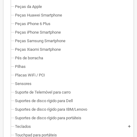
Peças da Apple
Peças Huawei Smartphone
Peças iPhone 6 Plus
Peças iPhone Smartphone
Peças Samsung Smartphone
Peças Xiaomi Smartphone
Pés de borracha
Pilhas
Placas WiFi / PCI
Sensores
Suporte de Telemóvel para carro
Suportes de disco rígido para Dell
Suportes de disco rígido para IBM/Lenovo
Suportes de disco rígido para portáteis
Teclados
add
Touchpad para portáteis