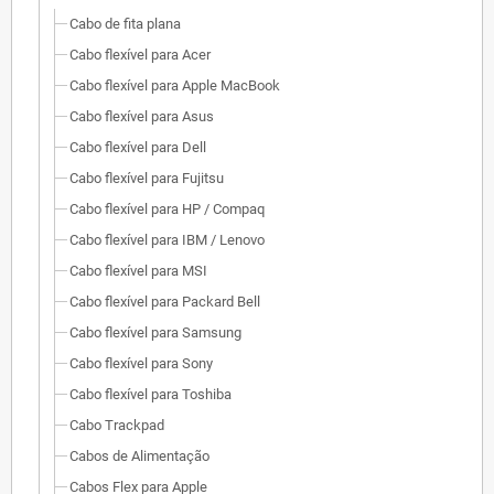
Cabo de fita plana
Cabo flexível para Acer
Cabo flexível para Apple MacBook
Cabo flexível para Asus
Cabo flexível para Dell
Cabo flexível para Fujitsu
Cabo flexível para HP / Compaq
Cabo flexível para IBM / Lenovo
Cabo flexível para MSI
Cabo flexível para Packard Bell
Cabo flexível para Samsung
Cabo flexível para Sony
Cabo flexível para Toshiba
Cabo Trackpad
Cabos de Alimentação
Cabos Flex para Apple