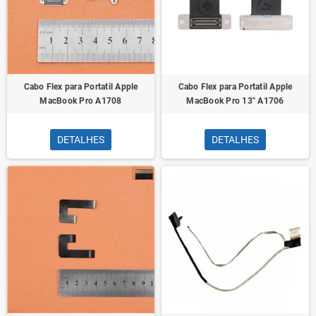
Cabo Flex para Portatil Apple
Cabo Flex para Portatil Apple
MacBook Pro A1708
MacBook Pro 13" A1706
DETALHES
DETALHES