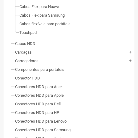
Cabos Flex para Huawei
Cabos Flex para Samsung
Cabos flexíveis para portáteis
Touchpad
Cabos HDD
Carcaças
add
Carregadores
add
Componentes para portáteis
Conector HDD
Conectores HDD para Acer
Conectores HDD para Apple
Conectores HDD para Dell
Conectores HDD para HP
Conectores HDD para Lenovo
Conectores HDD para Samsung