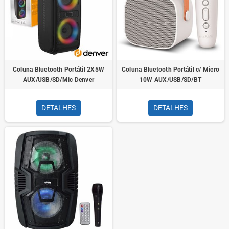
Coluna Bluetooth Portátil 2X5W
Coluna Bluetooth Portátil c/ Micro
AUX/USB/SD/Mic Denver
10W AUX/USB/SD/BT
DETALHES
DETALHES