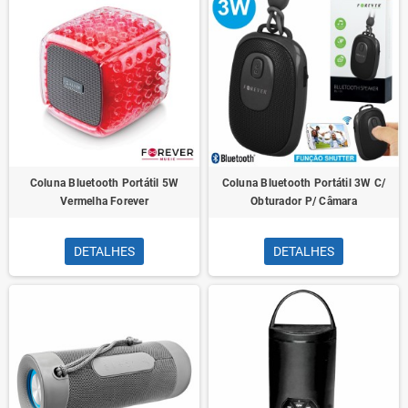
Coluna Bluetooth Portátil 5W
Coluna Bluetooth Portátil 3W C/
Vermelha Forever
Obturador P/ Câmara
DETALHES
DETALHES