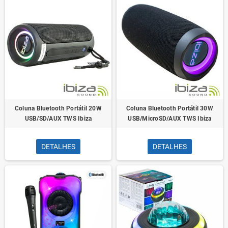
Coluna Bluetooth Portátil 20W
Coluna Bluetooth Portátil 30W
USB/SD/AUX TWS Ibiza
USB/MicroSD/AUX TWS Ibiza
DETALHES
DETALHES