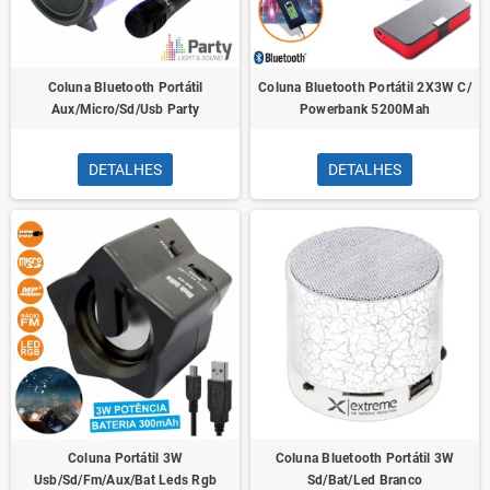
Coluna Bluetooth Portátil
Coluna Bluetooth Portátil 2X3W C/
Aux/Micro/Sd/Usb Party
Powerbank 5200Mah
DETALHES
DETALHES
Coluna Portátil 3W
Coluna Bluetooth Portátil 3W
Usb/Sd/Fm/Aux/Bat Leds Rgb
Sd/Bat/Led Branco