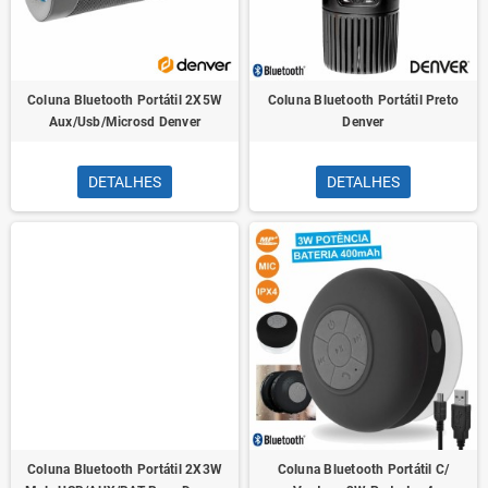
Coluna Bluetooth Portátil 2X5W
Coluna Bluetooth Portátil Preto
Aux/Usb/Microsd Denver
Denver
DETALHES
DETALHES
Coluna Bluetooth Portátil 2X3W
Coluna Bluetooth Portátil C/