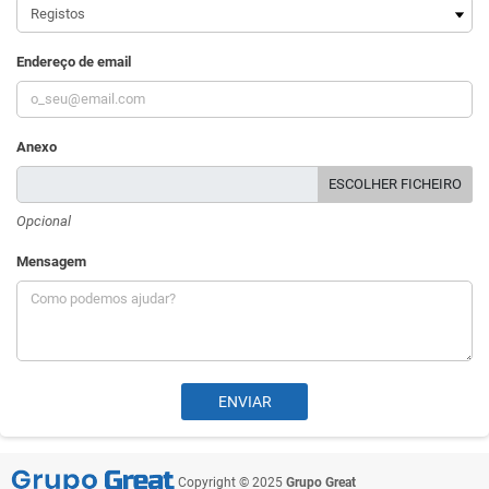
Endereço de email
Anexo
ESCOLHER FICHEIRO
Opcional
Mensagem
Copyright © 2025
Grupo Great