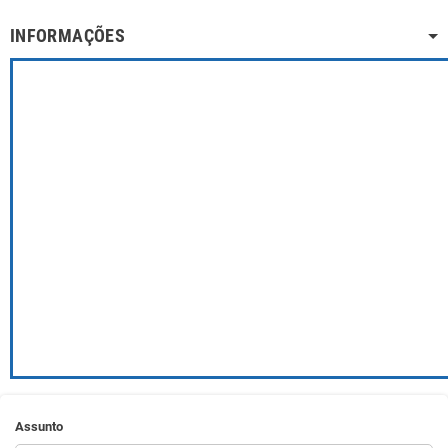
INFORMAÇÕES
Assunto