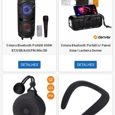
Coluna Bluetooth Portátil 650W
Coluna Bluetooth Portátil c/ Painel
BT/USB/AUX/FM/Mic/SD
Solar/ Lanterna Denver
DETALHES
DETALHES