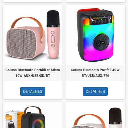
Coluna Bluetooth Portátil c/ Micro
Coluna Bluetooth Portátil 40W
10W AUX/USB/SD/BT
BT/USB/AUX/FM
DETALHES
DETALHES