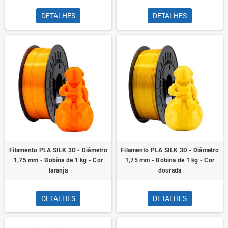
DETALHES
DETALHES
Filamento PLA SILK 3D - Diâmetro
Filamento PLA SILK 3D - Diâmetro
1,75 mm - Bobina de 1 kg - Cor
1,75 mm - Bobina de 1 kg - Cor
laranja
dourada
DETALHES
DETALHES