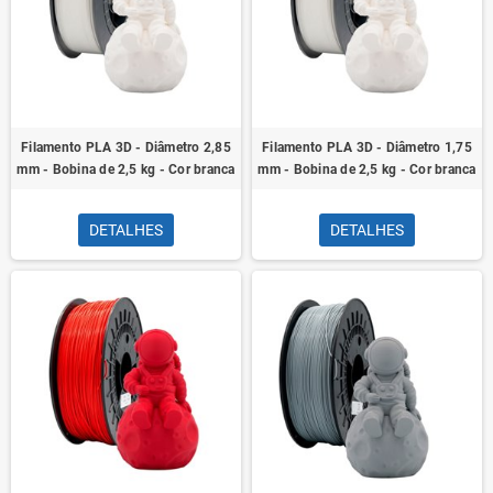
Filamento PLA 3D - Diâmetro 2,85
Filamento PLA 3D - Diâmetro 1,75
mm - Bobina de 2,5 kg - Cor branca
mm - Bobina de 2,5 kg - Cor branca
DETALHES
DETALHES