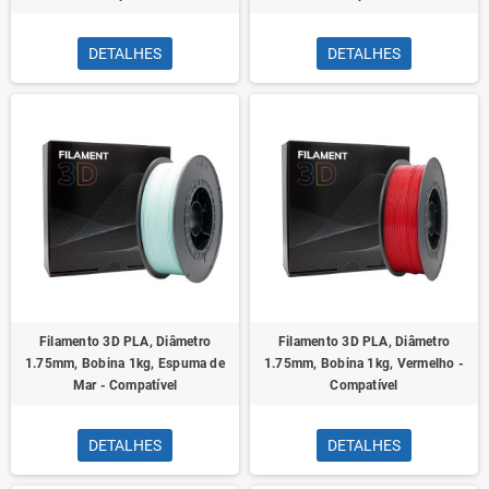
DETALHES
DETALHES
Filamento 3D PLA, Diâmetro
Filamento 3D PLA, Diâmetro
1.75mm, Bobina 1kg, Espuma de
1.75mm, Bobina 1kg, Vermelho -
Mar - Compatível
Compatível
DETALHES
DETALHES