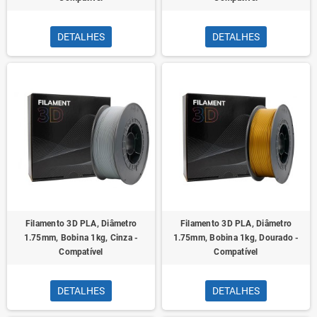
DETALHES
DETALHES
Filamento 3D PLA, Diâmetro
Filamento 3D PLA, Diâmetro
1.75mm, Bobina 1kg, Cinza -
1.75mm, Bobina 1kg, Dourado -
Compatível
Compatível
DETALHES
DETALHES