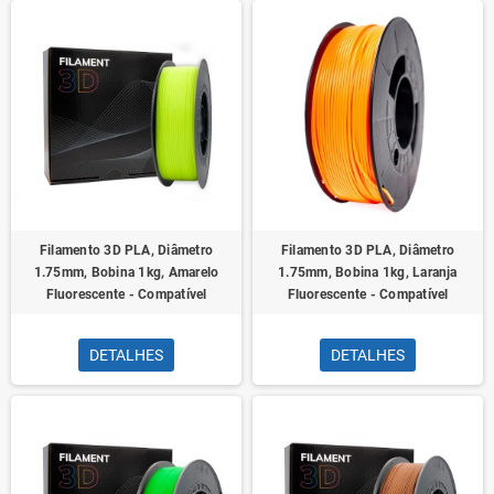
Filamento 3D PLA, Diâmetro
Filamento 3D PLA, Diâmetro
1.75mm, Bobina 1kg, Amarelo
1.75mm, Bobina 1kg, Laranja
Fluorescente - Compatível
Fluorescente - Compatível
DETALHES
DETALHES