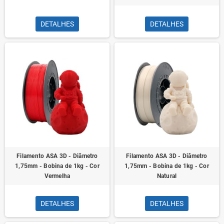
DETALHES
DETALHES
Filamento ASA 3D - Diâmetro
Filamento ASA 3D - Diâmetro
1,75mm - Bobina de 1kg - Cor
1,75mm - Bobina de 1kg - Cor
Vermelha
Natural
DETALHES
DETALHES