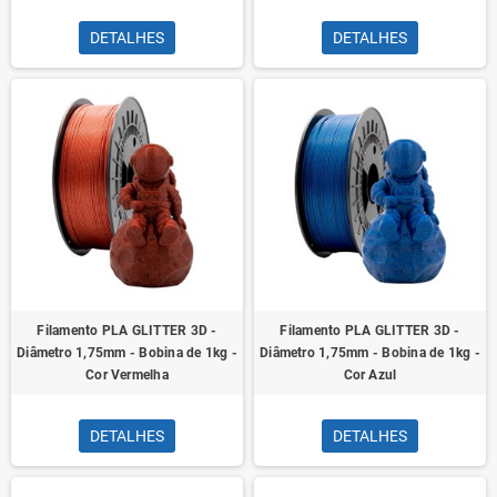
DETALHES
DETALHES
Filamento PLA GLITTER 3D -
Filamento PLA GLITTER 3D -
Diâmetro 1,75mm - Bobina de 1kg -
Diâmetro 1,75mm - Bobina de 1kg -
Cor Vermelha
Cor Azul
DETALHES
DETALHES