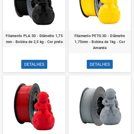
Filamento PLA 3D - Diâmetro 1,75
Filamento PETG 3D - Diâmetro
mm - Bobina de 2,5 kg - Cor preta
1,75mm - Bobina de 1kg - Cor
Amarela
DETALHES
DETALHES