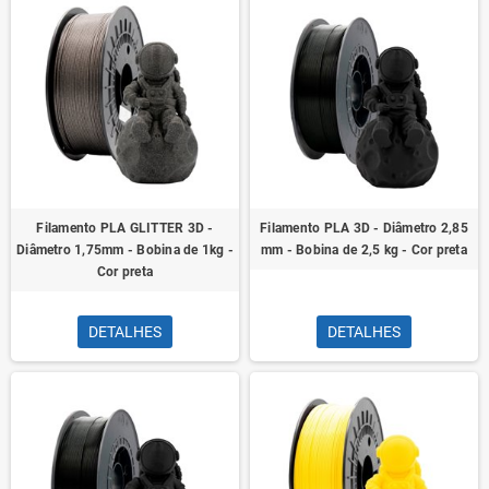
Filamento PLA GLITTER 3D -
Filamento PLA 3D - Diâmetro 2,85
Diâmetro 1,75mm - Bobina de 1kg -
mm - Bobina de 2,5 kg - Cor preta
Cor preta
DETALHES
DETALHES