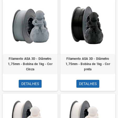
Filamento ASA 3D - Diâmetro
Filamento ASA 3D - Diâmetro
1,75mm - Bobina de 1kg - Cor
1,75mm - Bobina de 1kg - Cor
Cinza
preta
DETALHES
DETALHES