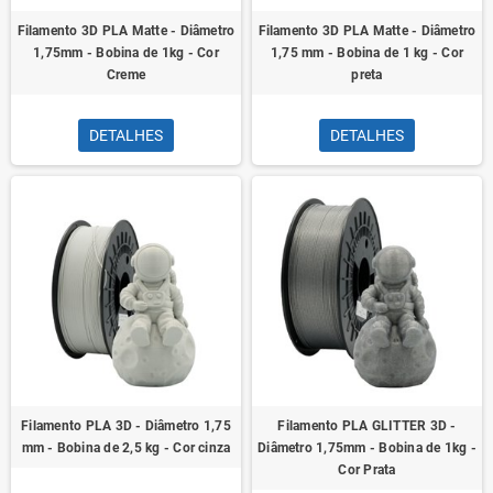
Filamento 3D PLA Matte - Diâmetro
Filamento 3D PLA Matte - Diâmetro
1,75mm - Bobina de 1kg - Cor
1,75 mm - Bobina de 1 kg - Cor
Creme
preta
DETALHES
DETALHES
Filamento PLA 3D - Diâmetro 1,75
Filamento PLA GLITTER 3D -
mm - Bobina de 2,5 kg - Cor cinza
Diâmetro 1,75mm - Bobina de 1kg -
Cor Prata