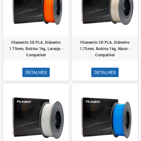
Filamento 3D PLA, Diâmetro
Filamento 3D PLA, Diâmetro
1.75mm, Bobina 1kg, Laranja -
1.75mm, Bobina 1kg, Nácar -
Compatível
Compatível
DETALHES
DETALHES