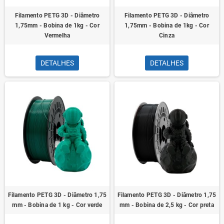
Filamento PETG 3D - Diâmetro
Filamento PETG 3D - Diâmetro
1,75mm - Bobina de 1kg - Cor
1,75mm - Bobina de 1kg - Cor
Vermelha
Cinza
DETALHES
DETALHES
Filamento PETG 3D - Diâmetro 1,75
Filamento PETG 3D - Diâmetro 1,75
mm - Bobina de 1 kg - Cor verde
mm - Bobina de 2,5 kg - Cor preta