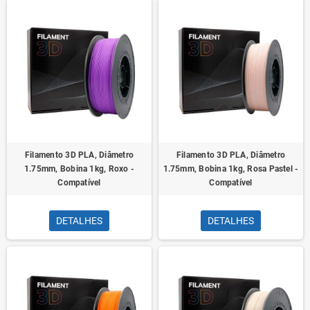
Filamento 3D PLA, Diâmetro
Filamento 3D PLA, Diâmetro
1.75mm, Bobina 1kg, Roxo -
1.75mm, Bobina 1kg, Rosa Pastel -
Compatível
Compatível
DETALHES
DETALHES