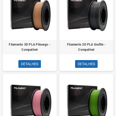
Filamento 3D PLA Pêssego -
Filamento 3D PLA Grafite -
Compatível
Compatível
DETALHES
DETALHES