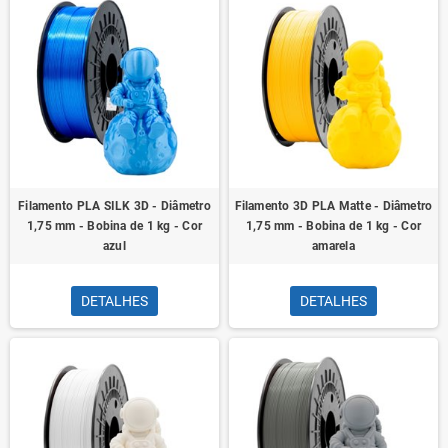
Filamento PLA SILK 3D - Diâmetro
Filamento 3D PLA Matte - Diâmetro
1,75 mm - Bobina de 1 kg - Cor
1,75 mm - Bobina de 1 kg - Cor
azul
amarela
DETALHES
DETALHES