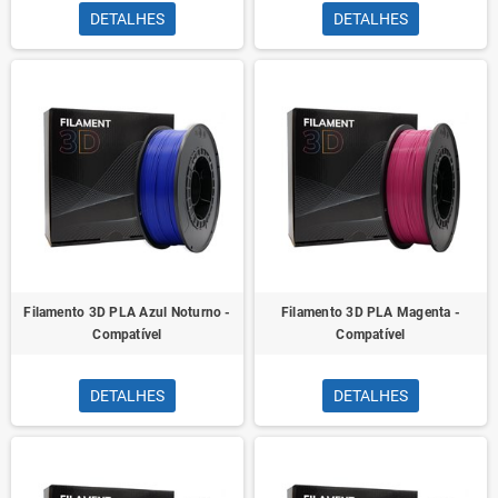
DETALHES
DETALHES
Filamento 3D PLA Azul Noturno -
Filamento 3D PLA Magenta -
Compatível
Compatível
DETALHES
DETALHES