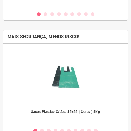
MAIS SEGURANÇA, MENOS RISCO!
2000
Sacos Plástico C/ Asa 45x55 ( Cores ) 5Kg