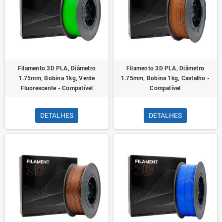
Filamento 3D PLA, Diâmetro
Filamento 3D PLA, Diâmetro
1.75mm, Bobina 1kg, Verde
1.75mm, Bobina 1kg, Castalho -
Fluorescente - Compatível
Compatível
DETALHES
DETALHES