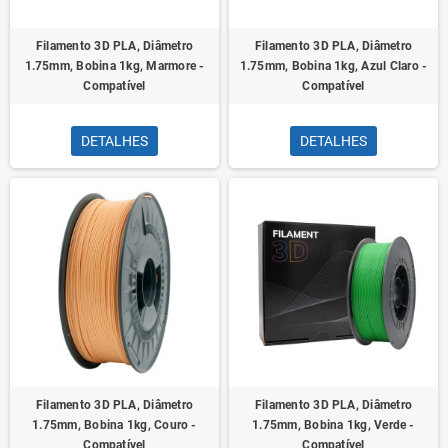
Filamento 3D PLA, Diâmetro
Filamento 3D PLA, Diâmetro
1.75mm, Bobina 1kg, Marmore -
1.75mm, Bobina 1kg, Azul Claro -
Compatível
Compatível
DETALHES
DETALHES
Filamento 3D PLA, Diâmetro
Filamento 3D PLA, Diâmetro
1.75mm, Bobina 1kg, Couro -
1.75mm, Bobina 1kg, Verde -
Compatível
Compatível