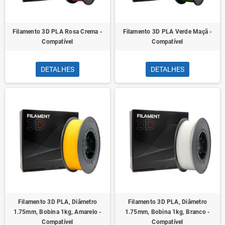
Filamento 3D PLA Rosa Crema -
Filamento 3D PLA Verde Maçã -
Compatível
Compatível
DETALHES
DETALHES
Filamento 3D PLA, Diâmetro
Filamento 3D PLA, Diâmetro
1.75mm, Bobina 1kg, Amarelo -
1.75mm, Bobina 1kg, Branco -
Compatível
Compatível