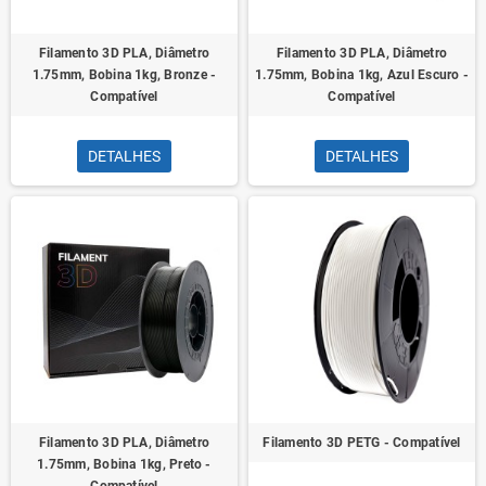
Filamento 3D PLA, Diâmetro
Filamento 3D PLA, Diâmetro
1.75mm, Bobina 1kg, Bronze -
1.75mm, Bobina 1kg, Azul Escuro -
Compatível
Compatível
DETALHES
DETALHES
Filamento 3D PLA, Diâmetro
Filamento 3D PETG - Compatível
1.75mm, Bobina 1kg, Preto -