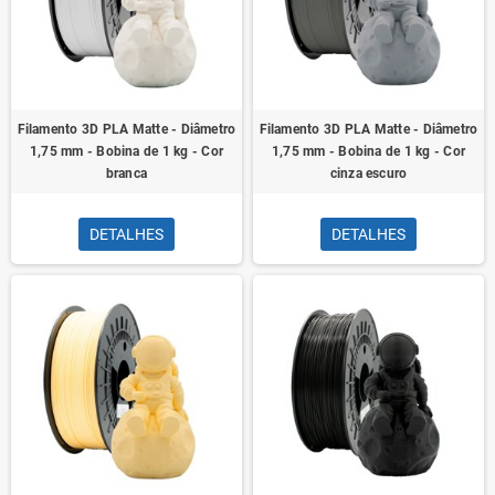
Filamento 3D PLA Matte - Diâmetro
Filamento 3D PLA Matte - Diâmetro
1,75 mm - Bobina de 1 kg - Cor
1,75 mm - Bobina de 1 kg - Cor
branca
cinza escuro
DETALHES
DETALHES