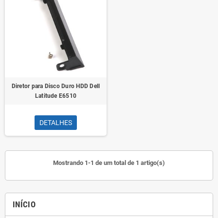
Diretor para Disco Duro HDD Dell
Latitude E6510
DETALHES
Mostrando 1-1 de um total de 1 artigo(s)
INÍCIO