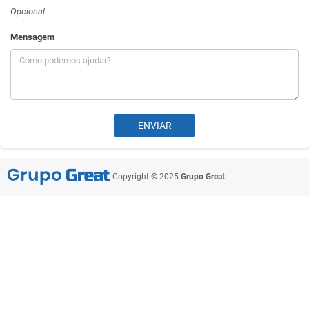
Opcional
Mensagem
Copyright © 2025
Grupo Great