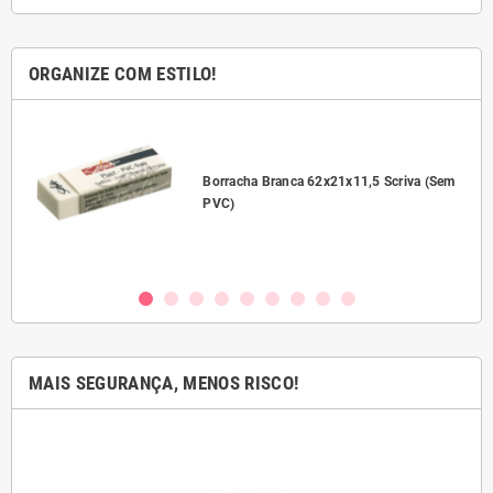
ORGANIZE COM ESTILO!
l
Borracha Branca 62x21x11,5 Scriva (Sem
PVC)
MAIS SEGURANÇA, MENOS RISCO!