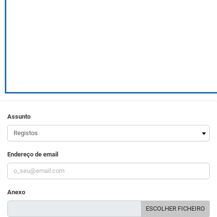
Assunto
Endereço de email
Anexo
ESCOLHER FICHEIRO