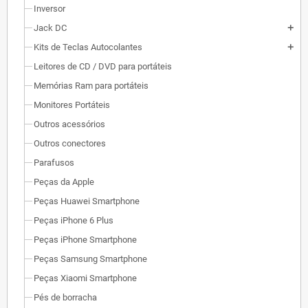
Inversor
Jack DC
add
Kits de Teclas Autocolantes
add
Leitores de CD / DVD para portáteis
Memórias Ram para portáteis
Monitores Portáteis
Outros acessórios
Outros conectores
Parafusos
Peças da Apple
Peças Huawei Smartphone
Peças iPhone 6 Plus
Peças iPhone Smartphone
Peças Samsung Smartphone
Peças Xiaomi Smartphone
Pés de borracha