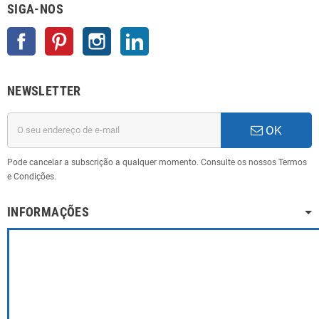
SIGA-NOS
Facebook
Pinterest
Instagram
LinkedIn
NEWSLETTER
OK
Pode cancelar a subscrição a qualquer momento. Consulte os nossos Termos
e Condições.
INFORMAÇÕES