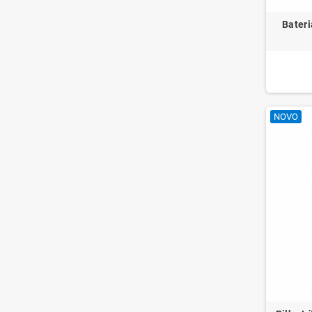
Bateri
NOVO