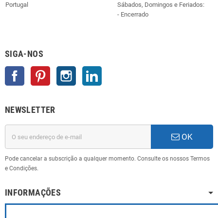
Portugal
Sábados, Domingos e Feriados:
- Encerrado
SIGA-NOS
Facebook
Pinterest
Instagram
LinkedIn
NEWSLETTER
OK
Pode cancelar a subscrição a qualquer momento. Consulte os nossos Termos
e Condições.
INFORMAÇÕES