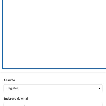
Assunto
Endereço de email