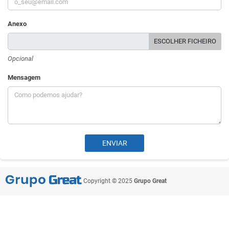
Anexo
ESCOLHER FICHEIRO
Opcional
Mensagem
Copyright © 2025
Grupo Great