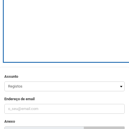
Assunto
Endereço de email
Anexo