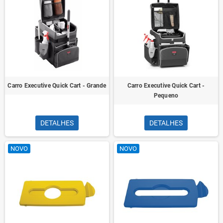
Carro Executive Quick Cart - Grande
Carro Executive Quick Cart -
Pequeno
DETALHES
DETALHES
NOVO
NOVO