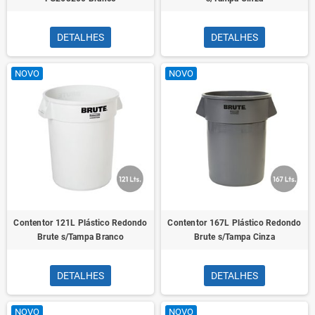
DETALHES
DETALHES
NOVO
NOVO
Contentor 121L Plástico Redondo
Contentor 167L Plástico Redondo
Brute s/Tampa Branco
Brute s/Tampa Cinza
DETALHES
DETALHES
NOVO
NOVO