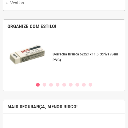
Vention
ORGANIZE COM ESTILO!
l
Borracha Branca 62x21x11,5 Scriva (Sem
PVC)
MAIS SEGURANÇA, MENOS RISCO!