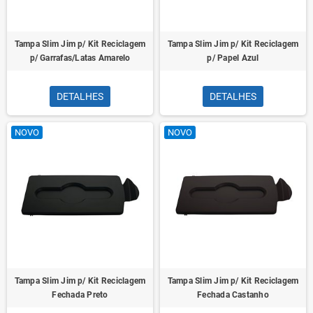
Tampa Slim Jim p/ Kit Reciclagem
Tampa Slim Jim p/ Kit Reciclagem
p/ Garrafas/Latas Amarelo
p/ Papel Azul
DETALHES
DETALHES
NOVO
NOVO
Tampa Slim Jim p/ Kit Reciclagem
Tampa Slim Jim p/ Kit Reciclagem
Fechada Preto
Fechada Castanho