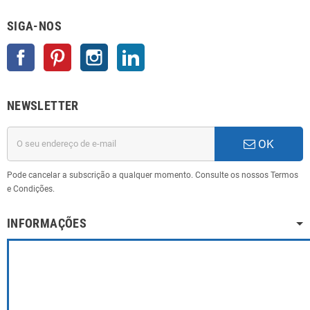
SIGA-NOS
Facebook
Pinterest
Instagram
LinkedIn
NEWSLETTER
OK
Pode cancelar a subscrição a qualquer momento. Consulte os nossos Termos
e Condições.
INFORMAÇÕES