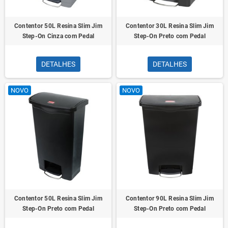
Contentor 50L Resina Slim Jim
Contentor 30L Resina Slim Jim
Step-On Cinza com Pedal
Step-On Preto com Pedal
DETALHES
DETALHES
NOVO
NOVO
Contentor 50L Resina Slim Jim
Contentor 90L Resina Slim Jim
Step-On Preto com Pedal
Step-On Preto com Pedal