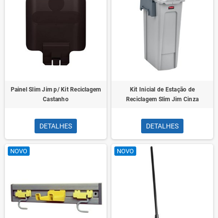
Painel Slim Jim p/ Kit Reciclagem
Kit Inicial de Estação de
Castanho
Reciclagem Slim Jim Cinza
DETALHES
DETALHES
NOVO
NOVO