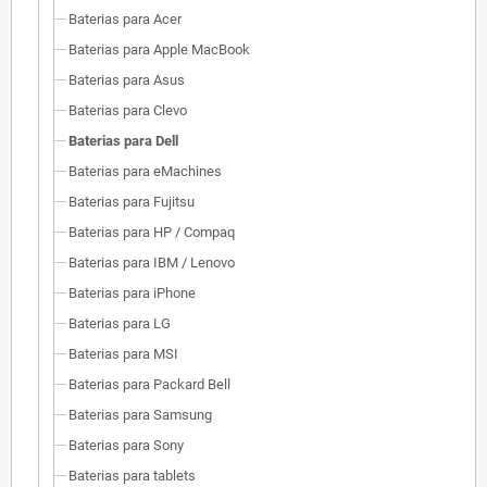
Baterias para Acer
Baterias para Apple MacBook
Baterias para Asus
Baterias para Clevo
Baterias para Dell
Baterias para eMachines
Baterias para Fujitsu
Baterias para HP / Compaq
Baterias para IBM / Lenovo
Baterias para iPhone
Baterias para LG
Baterias para MSI
Baterias para Packard Bell
Baterias para Samsung
Baterias para Sony
Baterias para tablets