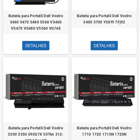
Bateria para Portatil Dell Vostro
Bateria para Portatil Dell Vostro
5460 5470 5480 5560 V5460
3400 3700 Y5Xf9 7Fj92
V5470 V5480 V5560 Vh748
DETALHES
DETALHES
Bateria para Portatil Dell Vostro
Bateria para Portatil Dell Vostro
3300 3350 093G7X 50Tkn 312-
1710 1720 1710N 1720N