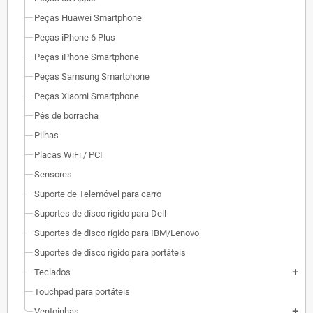
Peças Huawei Smartphone
Peças iPhone 6 Plus
Peças iPhone Smartphone
Peças Samsung Smartphone
Peças Xiaomi Smartphone
Pés de borracha
Pilhas
Placas WiFi / PCI
Sensores
Suporte de Telemóvel para carro
Suportes de disco rígido para Dell
Suportes de disco rígido para IBM/Lenovo
Suportes de disco rígido para portáteis
Teclados
add
Touchpad para portáteis
Ventoinhas
add