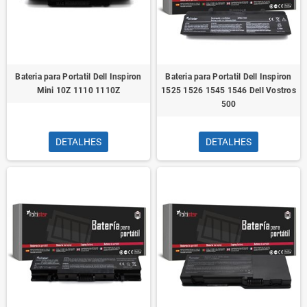
Bateria para Portatil Dell Inspiron
Bateria para Portatil Dell Inspiron
Mini 10Z 1110 1110Z
1525 1526 1545 1546 Dell Vostros
500
DETALHES
DETALHES