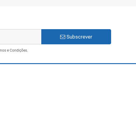
Subscrever
mos e Condições.