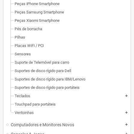
Peças iPhone Smartphone
Peças Samsung Smartphone
Peças Xiaomi Smartphone
Pés de borracha
Pilhas
Placas WiFi / PCI
Sensores
Suporte de Telemóvel para carro
Suportes de disco rígido para Dell
Suportes de disco rígido para IBM/Lenovo
Suportes de disco rígido para portáteis
Teclados
add
Touchpad para portáteis
Ventoinhas
add
Computadores e Monitores Novos
add