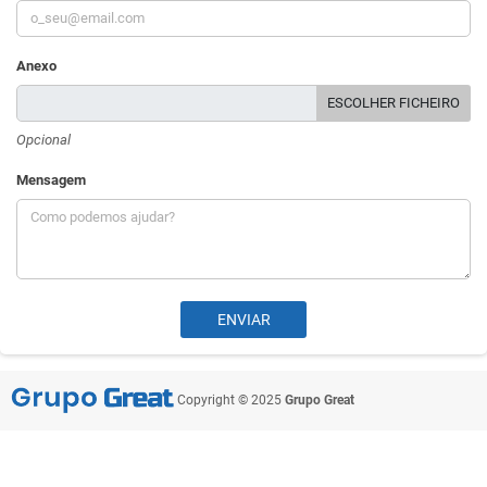
Anexo
ESCOLHER FICHEIRO
Opcional
Mensagem
Copyright © 2025
Grupo Great