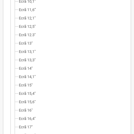
Ecrã 10,1"
Ecrã 11,6”
Ecrã 12,1"
Ecrã 12,5"
Ecrã 12.3"
Ecrã 13"
Ecrã 13,1"
Ecrã 13,3"
Ecrã 14"
Ecrã 14,1"
Ecrã 15"
Ecrã 15,4"
Ecrã 15,6"
Ecrã 16"
Ecrã 16,4"
Ecrã 17"