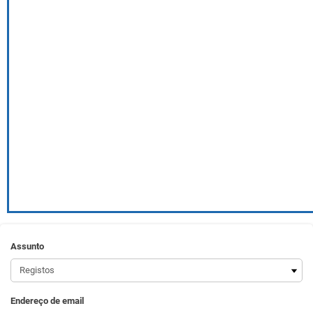
Assunto
Endereço de email