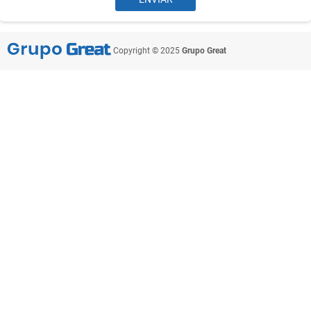
Copyright © 2025
Grupo Great