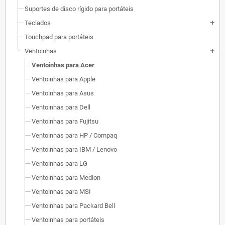
Suportes de disco rígido para portáteis
Teclados
add
Touchpad para portáteis
Ventoinhas
add
Ventoinhas para Acer
Ventoinhas para Apple
Ventoinhas para Asus
Ventoinhas para Dell
Ventoinhas para Fujitsu
Ventoinhas para HP / Compaq
Ventoinhas para IBM / Lenovo
Ventoinhas para LG
Ventoinhas para Medion
Ventoinhas para MSI
Ventoinhas para Packard Bell
Ventoinhas para portáteis