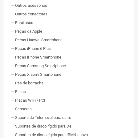
Outros acessórios
Outros conectores
Parafusos
Peças da Apple
Peças Huawei Smartphone
Peças iPhone 6 Plus
Peças iPhone Smartphone
Peças Samsung Smartphone
Peças Xiaomi Smartphone
Pés de borracha
Pilhas
Placas WiFi / PCI
Sensores
Suporte de Telemóvel para carro
Suportes de disco rígido para Dell
Suportes de disco rígido para IBM/Lenovo