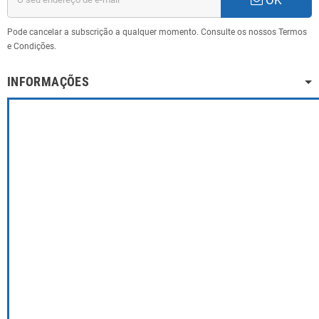
Pode cancelar a subscrição a qualquer momento. Consulte os nossos Termos
e Condições.
INFORMAÇÕES