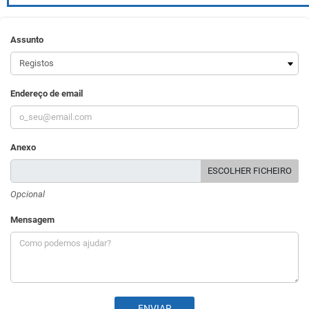
Assunto
Endereço de email
Anexo
ESCOLHER FICHEIRO
Opcional
Mensagem