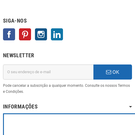
SIGA-NOS
Facebook
Pinterest
Instagram
LinkedIn
NEWSLETTER
OK
Pode cancelar a subscrição a qualquer momento. Consulte os nossos Termos
e Condições.
INFORMAÇÕES