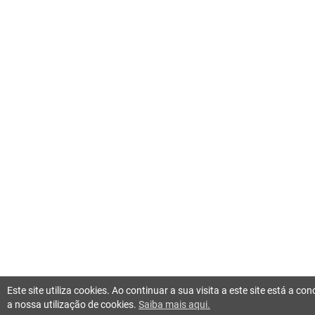
Este site utiliza cookies. Ao continuar a sua visita a este site está a c
a nossa utilização de cookies.
Saiba mais aqui.