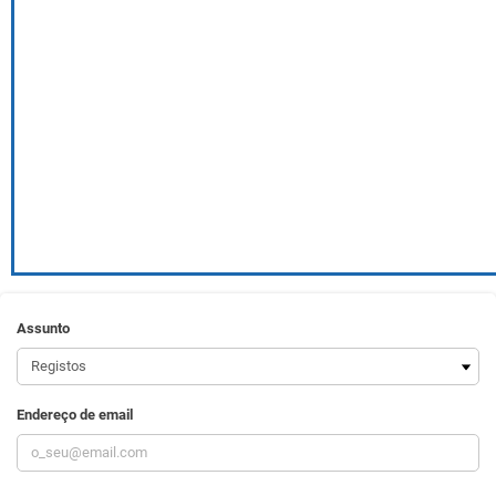
Assunto
Endereço de email