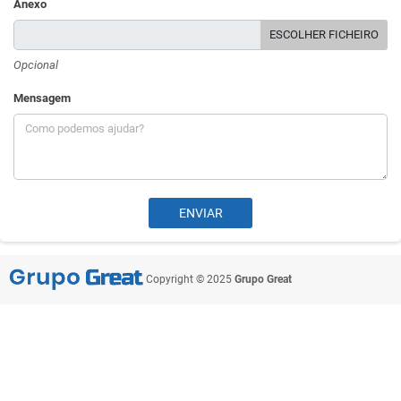
Anexo
ESCOLHER FICHEIRO
Opcional
Mensagem
Copyright © 2025
Grupo Great