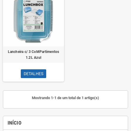
Lancheira c/ 3 CoMPartimentos
1.2L Azul
DETALHES
Mostrando 1-1 de um total de 1 artigo(s)
INÍCIO