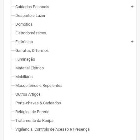
Cuidados Pessoais
add
Desporto e Lazer
Domótica
Eletrodomésticos
Eletrónica
add
Garrafas & Termos
Iluminação
Material Elétrico
Mobiliário
Mosquiteiros e Repelentes
Outros Artigos
Porta-chaves & Cadeados
Relógios de Parede
Tratamento da Roupa
Vigilância, Controlo de Acesso e Presença