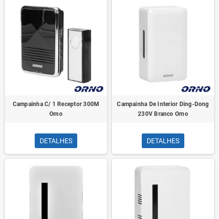
Campainha C/ 1 Receptor 300M
Campainha De Interior Ding-Dong
Orno
230V Branco Orno
DETALHES
DETALHES