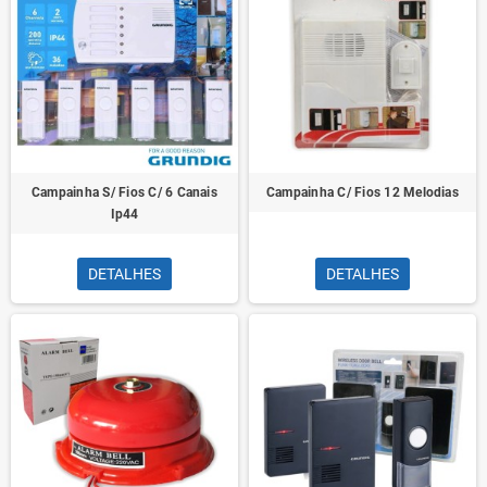
Campainha S/ Fios C/ 6 Canais
Campainha C/ Fios 12 Melodias
Ip44
DETALHES
DETALHES