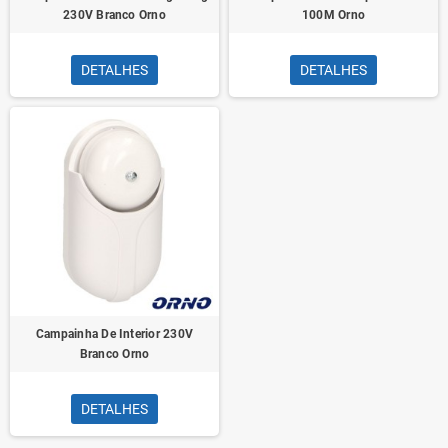
230V Branco Orno
100M Orno
DETALHES
DETALHES
Campainha De Interior 230V
Branco Orno
DETALHES