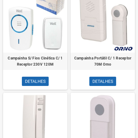
Campainha S/ Fios Cinética C/ 1
Campainha Portátil C/ 1 Receptor
Receptor 230V 120M
70M Orno
DETALHES
DETALHES