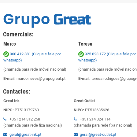
Comerciais:
Marco
Teresa
960 412 881 (Clique e fale por
925 823 172
(Clique e fale por
whatsapp)
whatsapp)
(chamada para rede móvel nacional)
(chamada para rede móvel nacion
E-mail:
marco.neves@grupogreat.pt
E-mail:
teresa.rodrigues@grupogre
Contactos:
Great Ink
Great Outlet
NIPC:
PT513179763
NIPC:
PT513685626
+351 214 312 258
+351 214 324 114
(chamada para rede fixa nacional)
(chamada para rede fixa nacional)
geral@great-ink.pt
geral@great-outlet.pt