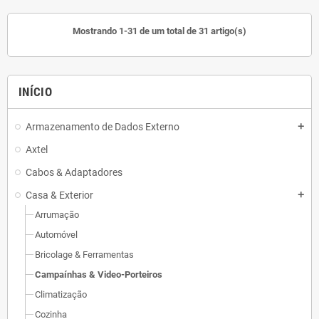
Mostrando 1-31 de um total de 31 artigo(s)
INÍCIO
Armazenamento de Dados Externo
add
Axtel
Cabos & Adaptadores
Casa & Exterior
add
Arrumação
Automóvel
Bricolage & Ferramentas
Campaínhas & Video-Porteiros
Climatização
Cozinha