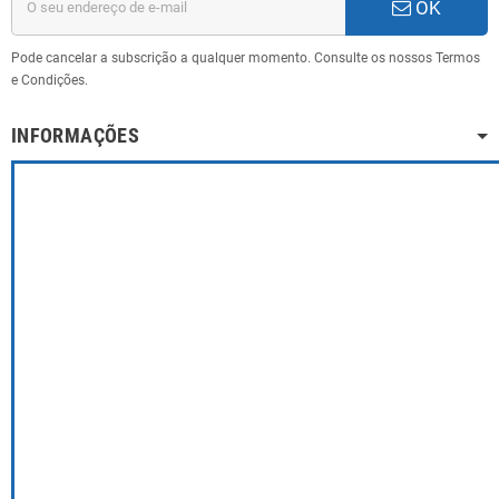
OK
Pode cancelar a subscrição a qualquer momento. Consulte os nossos Termos
e Condições.
INFORMAÇÕES