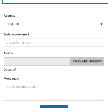
Assunto
Endereço de email
Anexo
ESCOLHER FICHEIRO
Opcional
Mensagem