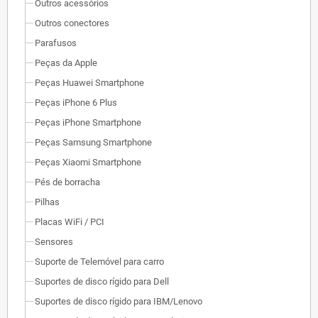
Outros acessórios
Outros conectores
Parafusos
Peças da Apple
Peças Huawei Smartphone
Peças iPhone 6 Plus
Peças iPhone Smartphone
Peças Samsung Smartphone
Peças Xiaomi Smartphone
Pés de borracha
Pilhas
Placas WiFi / PCI
Sensores
Suporte de Telemóvel para carro
Suportes de disco rígido para Dell
Suportes de disco rígido para IBM/Lenovo