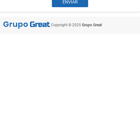
Copyright © 2025
Grupo Great