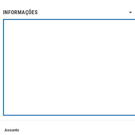
INFORMAÇÕES
Assunto