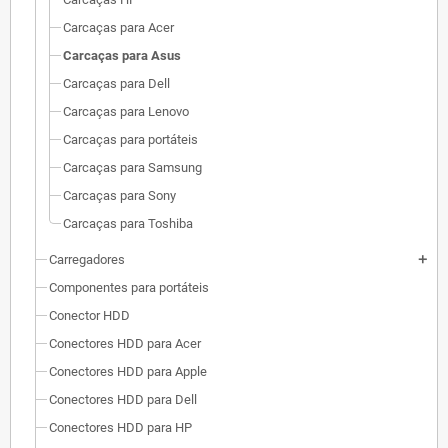
Carcaças para Acer
Carcaças para Asus
Carcaças para Dell
Carcaças para Lenovo
Carcaças para portáteis
Carcaças para Samsung
Carcaças para Sony
Carcaças para Toshiba
Carregadores
add
Componentes para portáteis
Conector HDD
Conectores HDD para Acer
Conectores HDD para Apple
Conectores HDD para Dell
Conectores HDD para HP