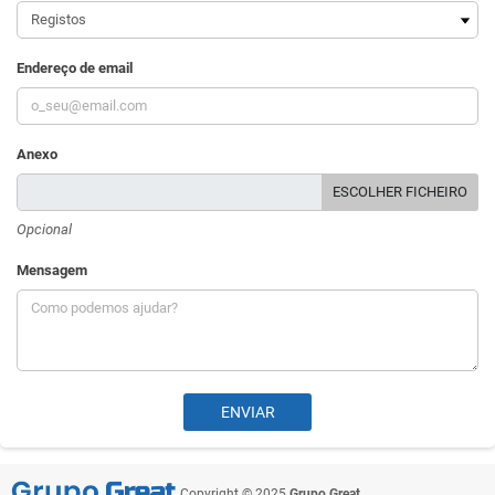
Endereço de email
Anexo
ESCOLHER FICHEIRO
Opcional
Mensagem
Copyright © 2025
Grupo Great