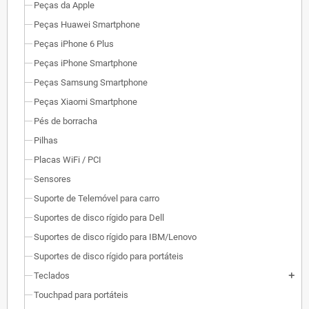
Peças da Apple
Peças Huawei Smartphone
Peças iPhone 6 Plus
Peças iPhone Smartphone
Peças Samsung Smartphone
Peças Xiaomi Smartphone
Pés de borracha
Pilhas
Placas WiFi / PCI
Sensores
Suporte de Telemóvel para carro
Suportes de disco rígido para Dell
Suportes de disco rígido para IBM/Lenovo
Suportes de disco rígido para portáteis
Teclados
add
Touchpad para portáteis