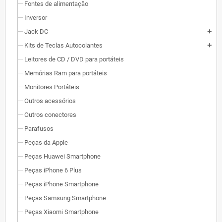
Fontes de alimentação
Inversor
Jack DC
add
Kits de Teclas Autocolantes
add
Leitores de CD / DVD para portáteis
Memórias Ram para portáteis
Monitores Portáteis
Outros acessórios
Outros conectores
Parafusos
Peças da Apple
Peças Huawei Smartphone
Peças iPhone 6 Plus
Peças iPhone Smartphone
Peças Samsung Smartphone
Peças Xiaomi Smartphone