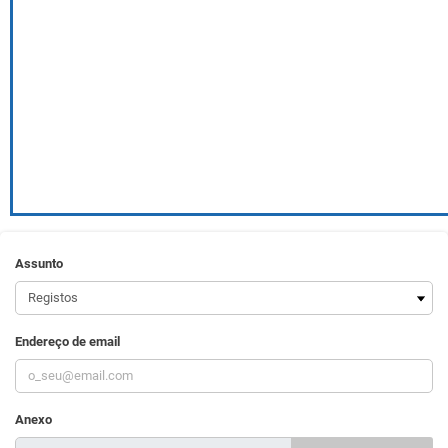
Assunto
Endereço de email
Anexo