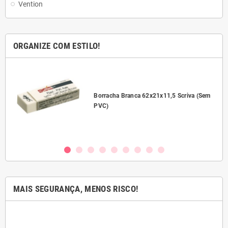
Vention
ORGANIZE COM ESTILO!
l
Borracha Branca 62x21x11,5 Scriva (Sem
PVC)
MAIS SEGURANÇA, MENOS RISCO!