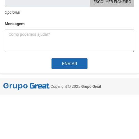
ESCOLHER FICHEIRO
Opcional
Mensagem
Copyright © 2025
Grupo Great