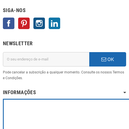
SIGA-NOS
Facebook
Pinterest
Instagram
LinkedIn
NEWSLETTER
OK
Pode cancelar a subscrição a qualquer momento. Consulte os nossos Termos
e Condições.
INFORMAÇÕES