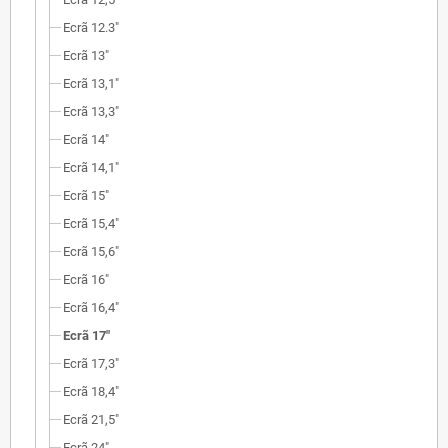
Ecrã 12.3"
Ecrã 13"
Ecrã 13,1"
Ecrã 13,3"
Ecrã 14"
Ecrã 14,1"
Ecrã 15"
Ecrã 15,4"
Ecrã 15,6"
Ecrã 16"
Ecrã 16,4"
Ecrã 17"
Ecrã 17,3"
Ecrã 18,4"
Ecrã 21,5"
Ecrã 24"