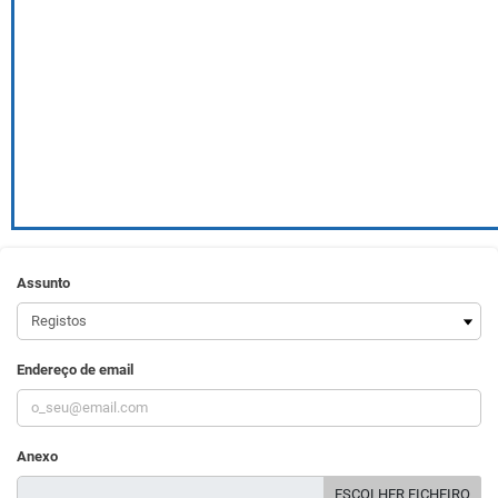
Assunto
Endereço de email
Anexo
ESCOLHER FICHEIRO