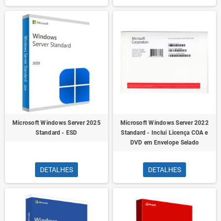
Microsoft Windows Server 2025
Microsoft Windows Server 2022
Standard - ESD
Standard - Inclui Licença COA e
DVD em Envelope Selado
DETALHES
DETALHES