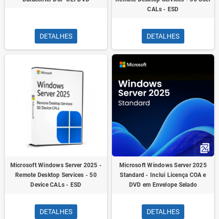
CALs - ESD
DETALHES
DETALHES
Microsoft Windows Server 2025 -
Microsoft Windows Server 2025
Remote Desktop Services - 50
Standard - Inclui Licença COA e
Device CALs - ESD
DVD em Envelope Selado
DETALHES
DETALHES