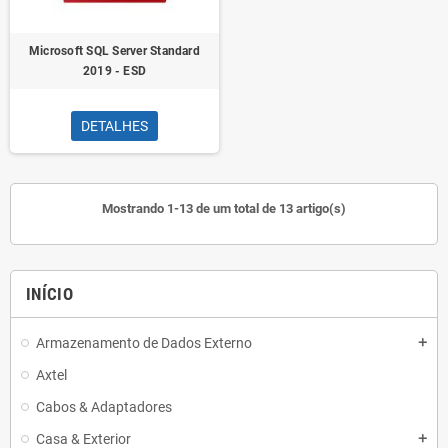
Microsoft SQL Server Standard
2019 - ESD
DETALHES
Mostrando 1-13 de um total de 13 artigo(s)
INÍCIO
Armazenamento de Dados Externo
add
Axtel
Cabos & Adaptadores
Casa & Exterior
add