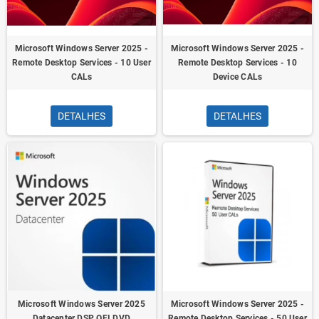
Microsoft Windows Server 2025 -
Microsoft Windows Server 2025 -
Remote Desktop Services - 10 User
Remote Desktop Services - 10
CALs
Device CALs
DETALHES
DETALHES
Microsoft Windows Server 2025
Microsoft Windows Server 2025 -
Datacenter DSP OEI DVD
Remote Desktop Services - 50 User