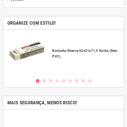
ORGANIZE COM ESTILO!
l
Borracha Branca 62x21x11,5 Scriva (Sem
PVC)
MAIS SEGURANÇA, MENOS RISCO!