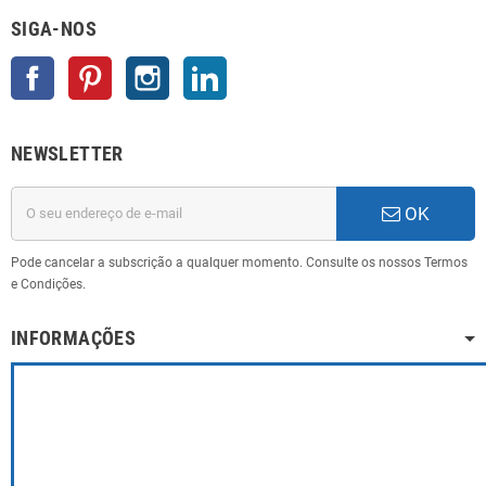
SIGA-NOS
Facebook
Pinterest
Instagram
LinkedIn
NEWSLETTER
OK
Pode cancelar a subscrição a qualquer momento. Consulte os nossos Termos
e Condições.
INFORMAÇÕES