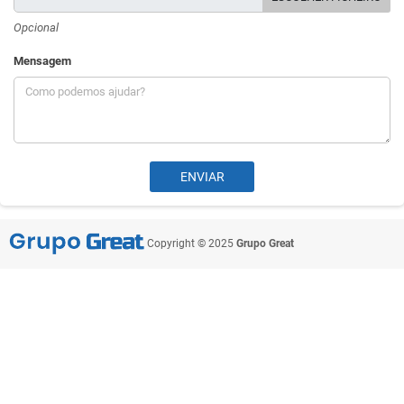
Opcional
Mensagem
Copyright © 2025
Grupo Great