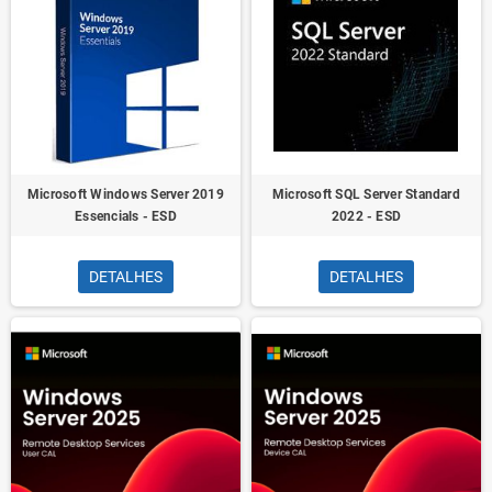
Microsoft Windows Server 2019
Microsoft SQL Server Standard
Essencials - ESD
2022 - ESD
DETALHES
DETALHES