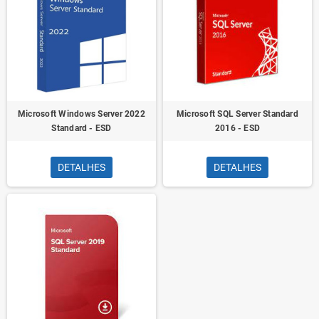
Microsoft Windows Server 2022
Microsoft SQL Server Standard
Standard - ESD
2016 - ESD
DETALHES
DETALHES