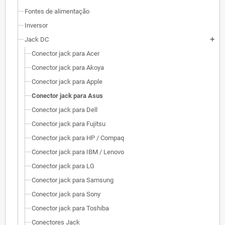
Fontes de alimentação
Inversor
Jack DC
add
Conector jack para Acer
Conector jack para Akoya
Conector jack para Apple
Conector jack para Asus
Conector jack para Dell
Conector jack para Fujitsu
Conector jack para HP / Compaq
Conector jack para IBM / Lenovo
Conector jack para LG
Conector jack para Samsung
Conector jack para Sony
Conector jack para Toshiba
Conectores Jack