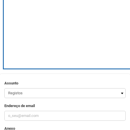
Assunto
Endereço de email
Anexo