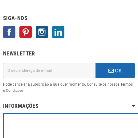
SIGA-NOS
Facebook
Pinterest
Instagram
LinkedIn
NEWSLETTER
OK
Pode cancelar a subscrição a qualquer momento. Consulte os nossos Termos
e Condições.
INFORMAÇÕES