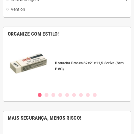
Vention
ORGANIZE COM ESTILO!
l
Borracha Branca 62x21x11,5 Scriva (Sem
PVC)
MAIS SEGURANÇA, MENOS RISCO!