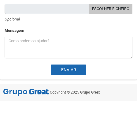
ESCOLHER FICHEIRO
Opcional
Mensagem
Copyright © 2025
Grupo Great