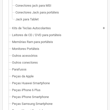
Conectores jack para MSI
Conectores Jack para portáteis
Jack para Tablet
Kits de Teclas Autocolantes
add
Leitores de CD / DVD para portáteis
Memórias Ram para portáteis
Monitores Portáteis
Outros acessórios
Outros conectores
Parafusos
Peças da Apple
Peças Huawei Smartphone
Peças iPhone 6 Plus
Peças iPhone Smartphone
Peças Samsung Smartphone