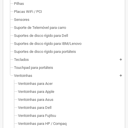
Pilhas
Placas WiFi / PCI
Sensores
Suporte de Telemóvel para carro
Suportes de disco rígido para Dell
Suportes de disco rígido para IBM/Lenovo
Suportes de disco rígido para portáteis
Teclados
add
Touchpad para portáteis
Ventoinhas
add
Ventoinhas para Acer
Ventoinhas para Apple
Ventoinhas para Asus
Ventoinhas para Dell
Ventoinhas para Fujitsu
Ventoinhas para HP / Compaq