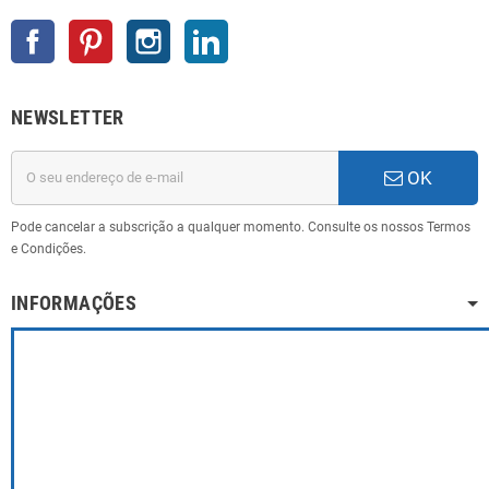
Facebook
Pinterest
Instagram
LinkedIn
NEWSLETTER
OK
Pode cancelar a subscrição a qualquer momento. Consulte os nossos Termos
e Condições.
INFORMAÇÕES