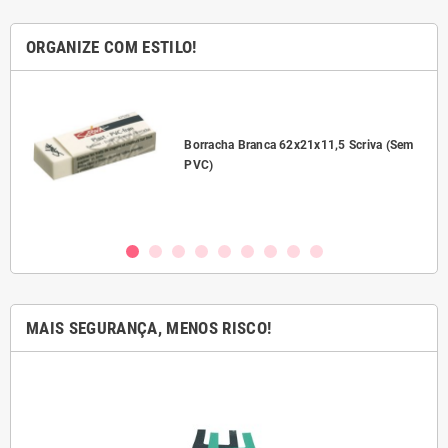
ORGANIZE COM ESTILO!
l
Borracha Branca 62x21x11,5 Scriva (Sem
PVC)
MAIS SEGURANÇA, MENOS RISCO!