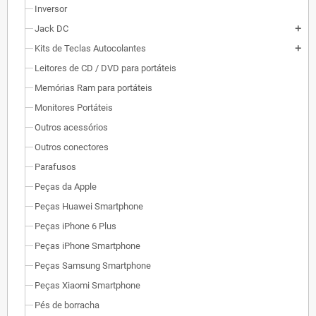
Inversor
Jack DC
add
Kits de Teclas Autocolantes
add
Leitores de CD / DVD para portáteis
Memórias Ram para portáteis
Monitores Portáteis
Outros acessórios
Outros conectores
Parafusos
Peças da Apple
Peças Huawei Smartphone
Peças iPhone 6 Plus
Peças iPhone Smartphone
Peças Samsung Smartphone
Peças Xiaomi Smartphone
Pés de borracha