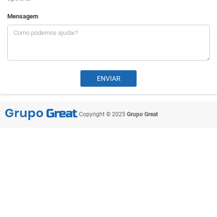
Mensagem
Copyright © 2025
Grupo Great