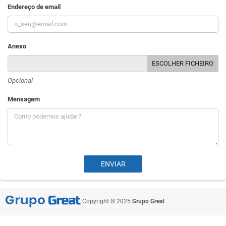
Endereço de email
Anexo
ESCOLHER FICHEIRO
Opcional
Mensagem
Copyright © 2025
Grupo Great