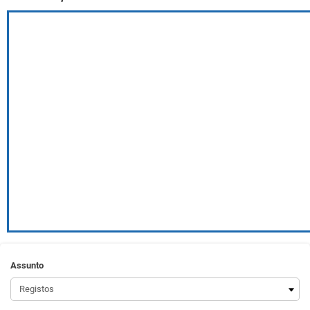
Assunto