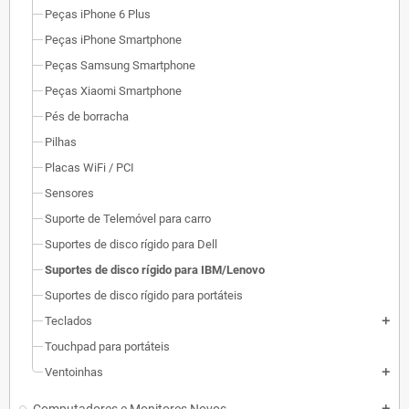
Peças iPhone 6 Plus
Peças iPhone Smartphone
Peças Samsung Smartphone
Peças Xiaomi Smartphone
Pés de borracha
Pilhas
Placas WiFi / PCI
Sensores
Suporte de Telemóvel para carro
Suportes de disco rígido para Dell
Suportes de disco rígido para IBM/Lenovo
Suportes de disco rígido para portáteis
Teclados
add
Touchpad para portáteis
Ventoinhas
add
add