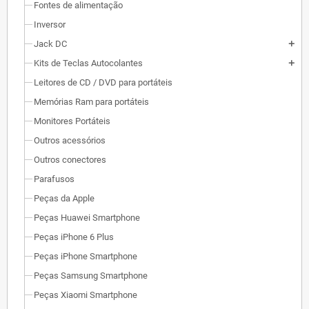
Fontes de alimentação
Inversor
Jack DC
add
Kits de Teclas Autocolantes
add
Leitores de CD / DVD para portáteis
Memórias Ram para portáteis
Monitores Portáteis
Outros acessórios
Outros conectores
Parafusos
Peças da Apple
Peças Huawei Smartphone
Peças iPhone 6 Plus
Peças iPhone Smartphone
Peças Samsung Smartphone
Peças Xiaomi Smartphone