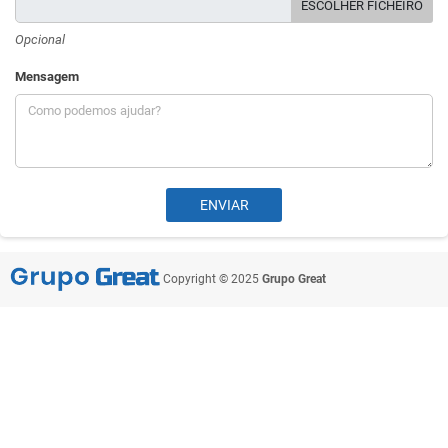
ESCOLHER FICHEIRO
Opcional
Mensagem
Copyright © 2025
Grupo Great