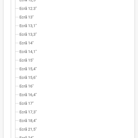
Ecrã 12.3"
Ecrã 13"
Ecrã 13,1"
Ecrã 13,3"
Ecrã 14"
Ecrã 14,1"
Ecrã 15"
Ecrã 15,4"
Ecrã 15,6"
Ecrã 16"
Ecrã 16,4"
Ecrã 17"
Ecrã 17,3"
Ecrã 18,4"
Ecrã 21,5"
Ecrã 24"