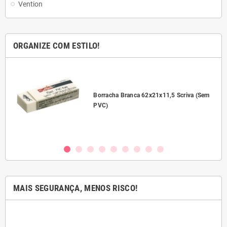
Vention
ORGANIZE COM ESTILO!
l
Borracha Branca 62x21x11,5 Scriva (Sem
PVC)
MAIS SEGURANÇA, MENOS RISCO!