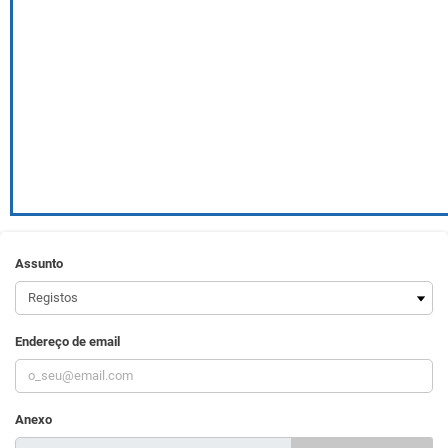
Assunto
Endereço de email
Anexo