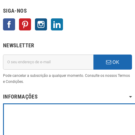
SIGA-NOS
Facebook
Pinterest
Instagram
LinkedIn
NEWSLETTER
OK
Pode cancelar a subscrição a qualquer momento. Consulte os nossos Termos
e Condições.
INFORMAÇÕES