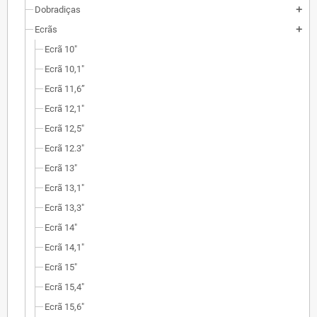
Dobradiças
add
Ecrãs
add
Ecrã 10"
Ecrã 10,1"
Ecrã 11,6”
Ecrã 12,1"
Ecrã 12,5"
Ecrã 12.3"
Ecrã 13"
Ecrã 13,1"
Ecrã 13,3"
Ecrã 14"
Ecrã 14,1"
Ecrã 15"
Ecrã 15,4"
Ecrã 15,6"