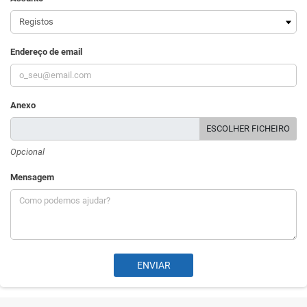
Endereço de email
Anexo
ESCOLHER FICHEIRO
Opcional
Mensagem