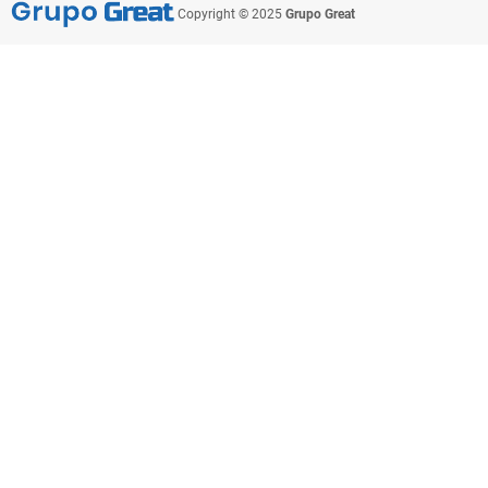
Copyright © 2025
Grupo Great