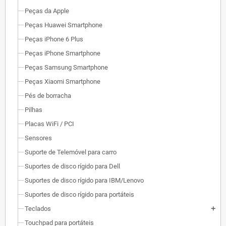
Peças da Apple
Peças Huawei Smartphone
Peças iPhone 6 Plus
Peças iPhone Smartphone
Peças Samsung Smartphone
Peças Xiaomi Smartphone
Pés de borracha
Pilhas
Placas WiFi / PCI
Sensores
Suporte de Telemóvel para carro
Suportes de disco rígido para Dell
Suportes de disco rígido para IBM/Lenovo
Suportes de disco rígido para portáteis
Teclados
add
Touchpad para portáteis