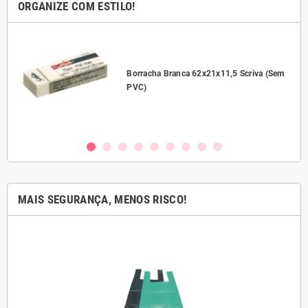
ORGANIZE COM ESTILO!
l
Borracha Branca 62x21x11,5 Scriva (Sem
PVC)
MAIS SEGURANÇA, MENOS RISCO!