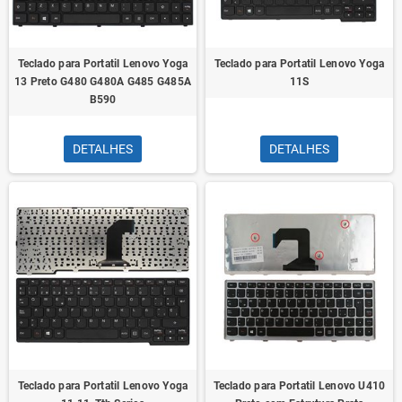
Teclado para Portatil Lenovo Yoga
Teclado para Portatil Lenovo Yoga
13 Preto G480 G480A G485 G485A
11S
B590
DETALHES
DETALHES
Teclado para Portatil Lenovo Yoga
Teclado para Portatil Lenovo U410