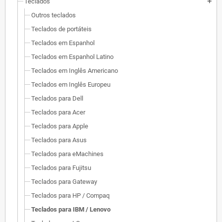
Teclados
add
Outros teclados
Teclados de portáteis
Teclados em Espanhol
Teclados em Espanhol Latino
Teclados em Inglês Americano
Teclados em Inglês Europeu
Teclados para Dell
Teclados para Acer
Teclados para Apple
Teclados para Asus
Teclados para eMachines
Teclados para Fujitsu
Teclados para Gateway
Teclados para HP / Compaq
Teclados para IBM / Lenovo