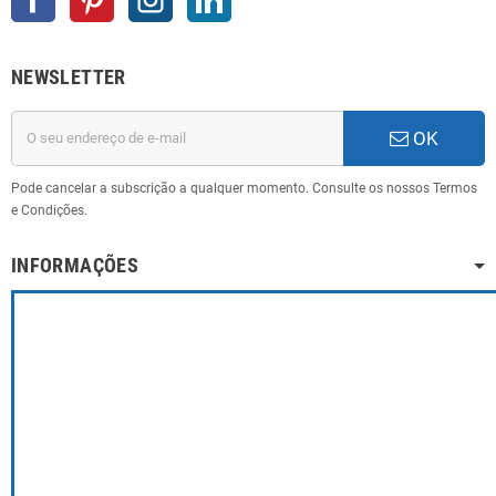
NEWSLETTER
OK
Pode cancelar a subscrição a qualquer momento. Consulte os nossos Termos
e Condições.
INFORMAÇÕES