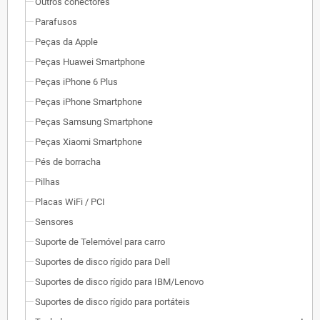
Outros conectores
Parafusos
Peças da Apple
Peças Huawei Smartphone
Peças iPhone 6 Plus
Peças iPhone Smartphone
Peças Samsung Smartphone
Peças Xiaomi Smartphone
Pés de borracha
Pilhas
Placas WiFi / PCI
Sensores
Suporte de Telemóvel para carro
Suportes de disco rígido para Dell
Suportes de disco rígido para IBM/Lenovo
Suportes de disco rígido para portáteis