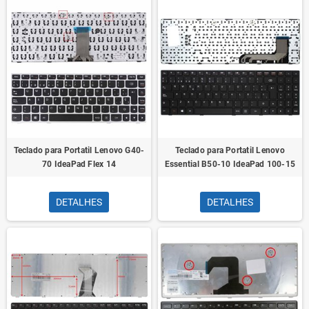
Teclado para Portatil Lenovo G40-
Teclado para Portatil Lenovo
70 IdeaPad Flex 14
Essential B50-10 IdeaPad 100-15
DETALHES
DETALHES