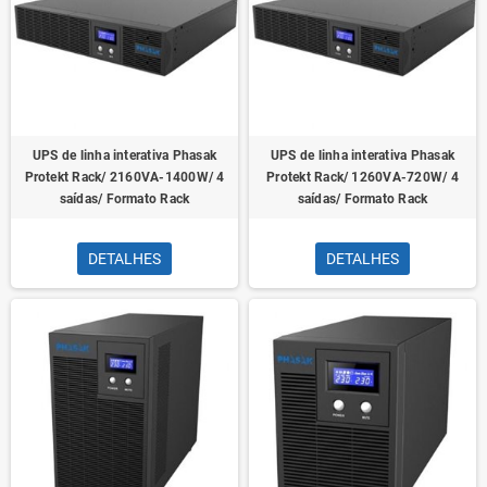
UPS de linha interativa Phasak
UPS de linha interativa Phasak
Protekt Rack/ 2160VA-1400W/ 4
Protekt Rack/ 1260VA-720W/ 4
saídas/ Formato Rack
saídas/ Formato Rack
DETALHES
DETALHES