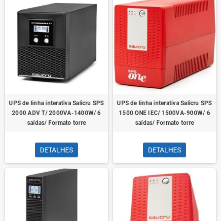
UPS de linha interativa Salicru SPS
UPS de linha interativa Salicru SPS
2000 ADV T/ 2000VA-1400W/ 6
1500 ONE IEC/ 1500VA-900W/ 6
saídas/ Formato torre
saídas/ Formato torre
DETALHES
DETALHES