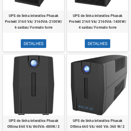
UPS de linha interativa Phasak
UPS de linha interativa Phasak
Protekt 3160 VA/ 3160VA-2100W/
Protekt 2160 VA/ 2160VA-1400W/
6 saídas/ Formato torre
4 saídas/ Formato torre
DETALHES
DETALHES
UPS de linha interativa Phasak
UPS de linha interativa Phasak
Ottima 860 VA/ 860VA-480W/ 2
Ottima 660 VA/ 660 VA-360 W/ 2