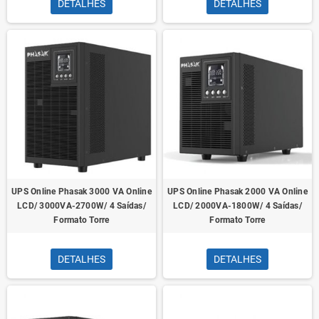
DETALHES
DETALHES
UPS Online Phasak 3000 VA Online
UPS Online Phasak 2000 VA Online
LCD/ 3000VA-2700W/ 4 Saídas/
LCD/ 2000VA-1800W/ 4 Saídas/
Formato Torre
Formato Torre
DETALHES
DETALHES