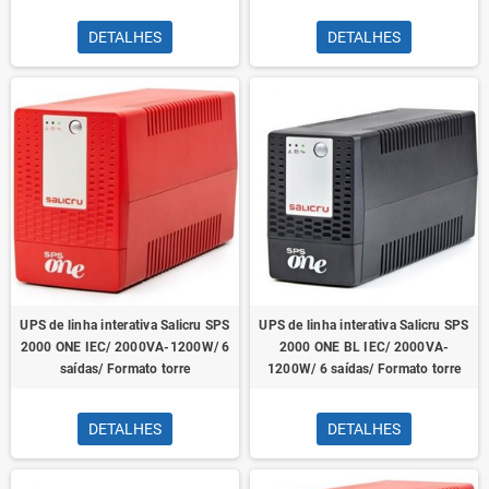
DETALHES
DETALHES
UPS de linha interativa Salicru SPS
UPS de linha interativa Salicru SPS
2000 ONE IEC/ 2000VA-1200W/ 6
2000 ONE BL IEC/ 2000VA-
saídas/ Formato torre
1200W/ 6 saídas/ Formato torre
DETALHES
DETALHES