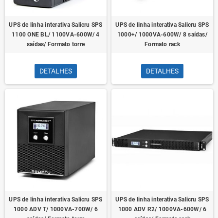
UPS de linha interativa Salicru SPS
UPS de linha interativa Salicru SPS
1100 ONE BL/ 1100VA-600W/ 4
1000+/ 1000VA-600W/ 8 saídas/
saídas/ Formato torre
Formato rack
DETALHES
DETALHES
UPS de linha interativa Salicru SPS
UPS de linha interativa Salicru SPS
1000 ADV T/ 1000VA-700W/ 6
1000 ADV R2/ 1000VA-600W/ 6