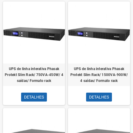
UPS de linha interativa Phasak
UPS de linha interativa Phasak
Protekt Slim Rack/ 750VA-450W/ 4
Protekt Slim Rack/ 1500VA-900W/
saídas/ Formato rack
4 saídas/ Formato rack
DETALHES
DETALHES