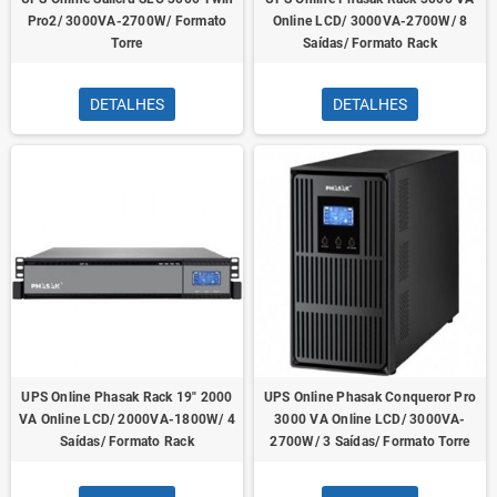
Pro2/ 3000VA-2700W/ Formato
Online LCD/ 3000VA-2700W/ 8
Torre
Saídas/ Formato Rack
DETALHES
DETALHES
UPS Online Phasak Rack 19" 2000
UPS Online Phasak Conqueror Pro
VA Online LCD/ 2000VA-1800W/ 4
3000 VA Online LCD/ 3000VA-
Saídas/ Formato Rack
2700W/ 3 Saídas/ Formato Torre