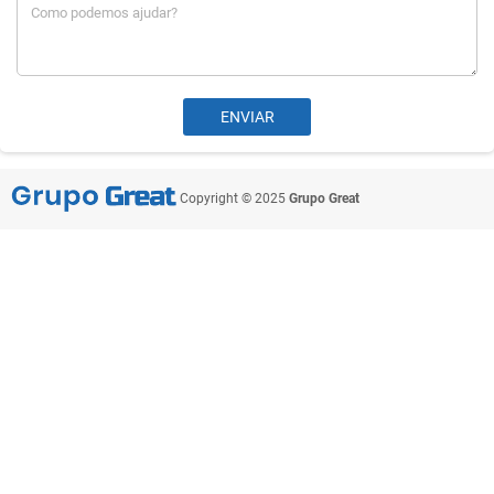
Copyright © 2025
Grupo Great