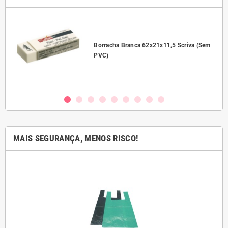
l
Borracha Branca 62x21x11,5 Scriva (Sem
PVC)
MAIS SEGURANÇA, MENOS RISCO!