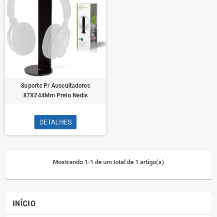
Suporte P/ Auscultadores
87X244Mm Preto Nedis
DETALHES
Mostrando 1-1 de um total de 1 artigo(s)
INÍCIO