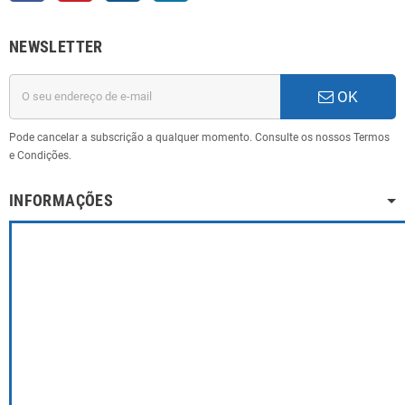
NEWSLETTER
OK
Pode cancelar a subscrição a qualquer momento. Consulte os nossos Termos
e Condições.
INFORMAÇÕES