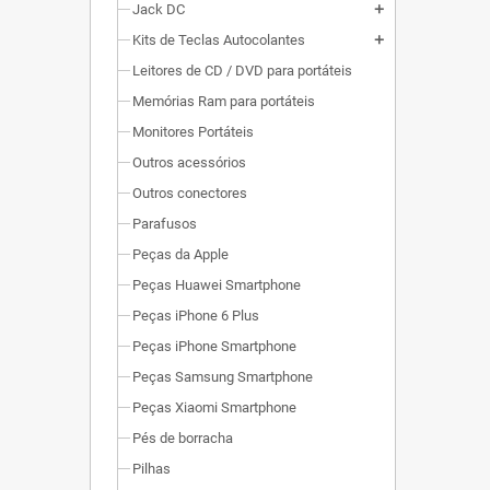
Jack DC
add
Kits de Teclas Autocolantes
add
Leitores de CD / DVD para portáteis
Memórias Ram para portáteis
Monitores Portáteis
Outros acessórios
Outros conectores
Parafusos
Peças da Apple
Peças Huawei Smartphone
Peças iPhone 6 Plus
Peças iPhone Smartphone
Peças Samsung Smartphone
Peças Xiaomi Smartphone
Pés de borracha
Pilhas