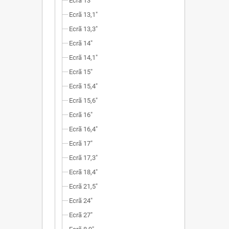
Ecrã 13"
Ecrã 13,1"
Ecrã 13,3"
Ecrã 14"
Ecrã 14,1"
Ecrã 15"
Ecrã 15,4"
Ecrã 15,6"
Ecrã 16"
Ecrã 16,4"
Ecrã 17"
Ecrã 17,3"
Ecrã 18,4"
Ecrã 21,5"
Ecrã 24"
Ecrã 27"